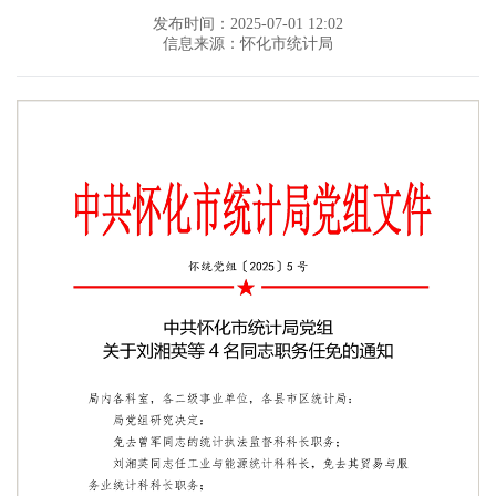
发布时间：2025-07-01 12:02
信息来源：怀化市统计局