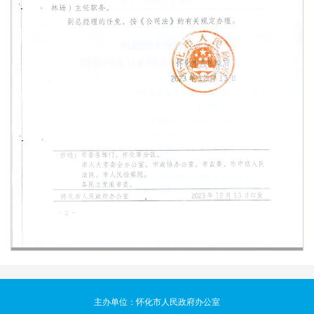
主办单位：怀化市人民政府办公室