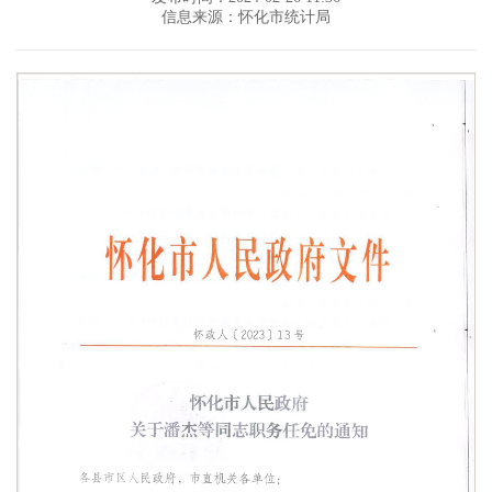
信息来源：怀化市统计局