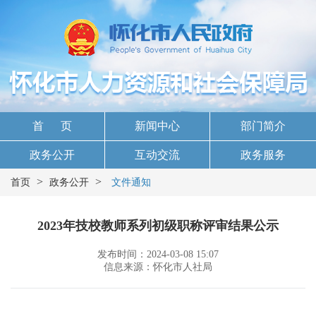
首 页
新闻中心
部门简介
政务公开
互动交流
政务服务
>
>
首页
政务公开
文件通知
2023年技校教师系列初级职称评审结果公示
发布时间：2024-03-08 15:07
信息来源：怀化市人社局