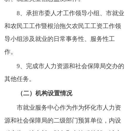
8、承担市委人才工作领导小组、市就业
和农民工工作暨根治拖欠农民工工资工作领
导小组涉及就业的日常事务性、服务性工
作。
9、完成市人力资源和社会保障局交办的
其他任务。
（二）机构设置情况
市就业服务中心作为作为怀化市人力资
源和社会保障局的二级部门预算单位，内设