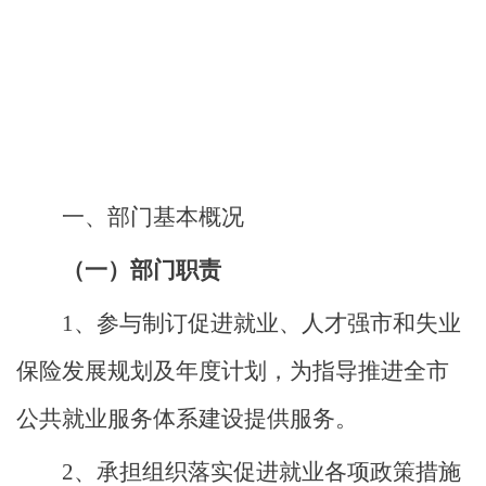
一、部门
基本概况
（一）部门职责
1、
参与制订促进就业、人才强市和失业
保险发展规划及年度计划，为指导推进全市
公共就业服务体系建设提供服务。
2、
承担组织落实促进就业各项政策措施