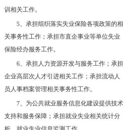
训相关工作。
5、承担组织落实失业保险各项政策的相
关事务性工作；承担市直企事业等单位失业
保险经办服务工作。
6、承担人力资源开发与服务工作；承担
企业高层次人才引进相关工作；承担流动人
员人事档案管理相关事务性工作。
7、为公共就业服务信息化建设提供技术
支持和服务保障；承担就业失业相关统计分
析、就业失业信息监测工作。