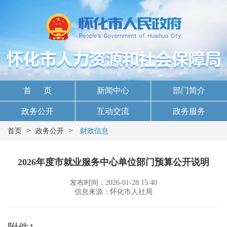
首 页
新闻中心
部门简介
政务公开
互动交流
政务服务
>
>
首页
政务公开
财政信息
2026年度市就业服务中心单位部门预算公开说明
发布时间：2026-01-28 15:40
信息来源：怀化市人社局