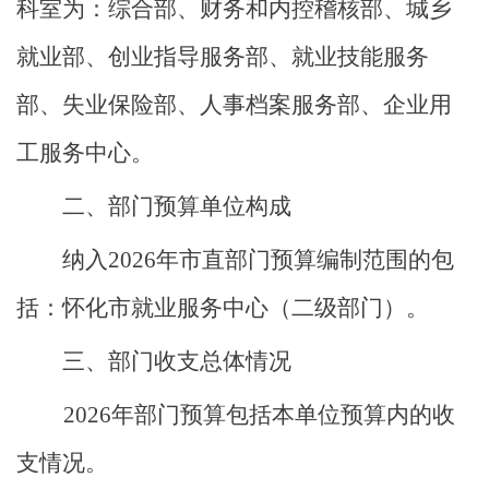
科室为：综合部、财务和内控稽核部、城乡
就业部、创业指导服务部、就业技能服务
部、失业保险部、人事档案服务部、企业用
工服务中心。
二、部门预算单位构成
纳入
2026
年市直部门预算编制范围的包
括：
怀化市就业服务中心（二级部门）。
三
、
部门收支总体情况
2026
年部门预算包括本单位预算内的收
支情况。