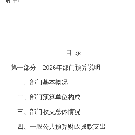
附件
1
目
录
第一部分
2026
年部门预算说明
一、部门
基本概况
二、
部门预算单位构成
三
、
部门收支总体情况
四、
一般公共预算财政拨款支出