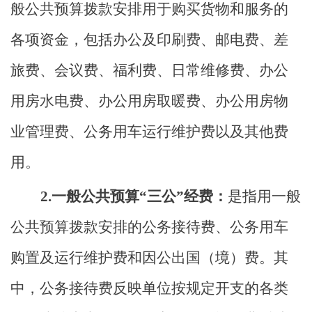
般公共预算拨款安排用于购买货物和服务的
各项资金，包括办公及印刷费、邮电费、差
旅费、会议费、福利费、日常维修费、办公
用房水电费、办公用房取暖费、办公用房物
业管理费、公务用车运行维护费以及其他费
用。
2.一般公共预算“三公”经费：
是指用一般
公共预算拨款安排的公务接待费、公务用车
购置及运行维护费和因公出国（境）费。其
中，公务接待费反映单位按规定开支的各类