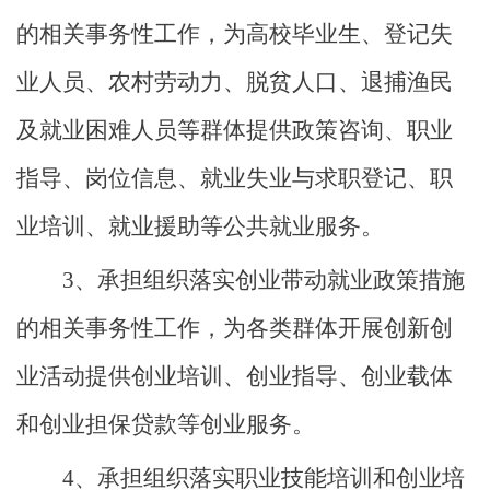
的相关事务性工作，为高校毕业生、登记失
业人员、农村劳动力、脱贫人口、退捕渔民
及就业困难人员等群体提供政策咨询、职业
指导、岗位信息、就业失业与求职登记、职
业培训、就业援助等公共就业服务。
3、承担组织落实创业带动就业政策措施
的相关事务性工作，为各类群体开展创新创
业活动提供创业培训、创业指导、创业载体
和创业担保贷款等创业服务。
4、承担组织落实职业技能培训和创业培