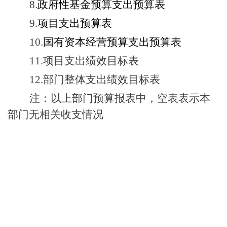
8.
政府性基金预算支
出预算
表
9.
项目支出预算表
10
.
国有资本经营预算支出预算表
11.
项目支出绩效目标表
12.
部门整体支出绩效目标表
注：以上部门预算报表中，空表表示本
部门无相关收支情况