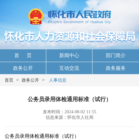
首 页
新闻中心
部门简介
政务公开
互动交流
政务服务
>
>
首页
政务公开
人事信息
公务员录用体检通用标准（试行）
发布时间：2024-08-02 11:55
信息来源：怀化市人社局
公务员录用体检通用标准（试行）