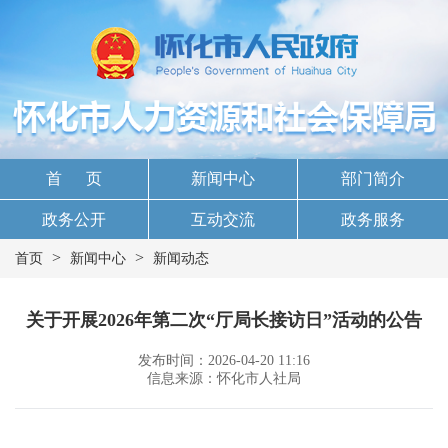
首 页
新闻中心
部门简介
政务公开
互动交流
政务服务
>
>
首页
新闻中心
新闻动态
关于开展2026年第二次“厅局长接访日”活动的公告
发布时间：2026-04-20 11:16
信息来源：怀化市人社局