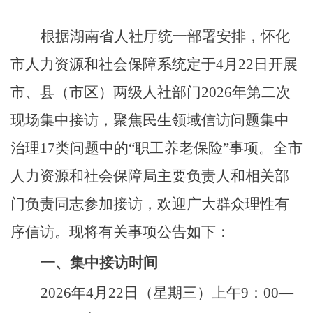
根据湖南省人社厅统一部署安排，怀化
市人力资源和社会保障系统定于
4月22日开展
市、县（市区）两级人社部门2026年第二次
现场集中接访，
聚焦民生领域信访问题集中
治理
17类问题中的“职工养老保险”事项。
全市
人力资源和社会保障局主要负责人和相关部
门负责同志参加接访，欢迎广大群众理性有
序信访。
现将有关事项公告如下：
一、集中接访时间
2026年4月22日（星期三）上午9：00—