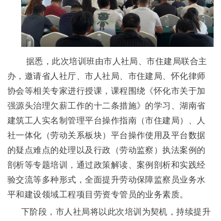
据悉，此次培训班由市人社局、市住建局联合主
办，邀请省人社厅、市人社局、市住建局、怀化律师
协会等相关专家进行授课，课程围绕《怀化市关于加
强源头治理欠薪工作的十二条措施》的学习、湖南省
建筑工人实名制管理平台操作指南（市住建局）、人
社一体化（劳动关系板块）平台操作使用及平台数据
的疑点难点的处理以及行政（劳动监察）执法案例的
剖析等专题培训，通过政策解读、案例剖析和实践经
验交流等多种形式，全面提升劳动保障监察员业务水
平和建设领域工程项目劳资专管员的业务素质。
下阶段，市人社局将以此次培训为契机，持续提升