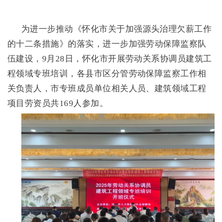
为进一步推动《怀化市关于加强源头治理欠薪工作
的十二条措施》的落实，进一步加强劳动保障监察队
伍建设，
9月28日，怀化市开展劳动关系协调员建筑工
程领域专班培训，各县市区分管劳动保障监察工作相
关负责人，市专班成员单位相关人员、建筑领域工程
项目劳资员共169人参加。