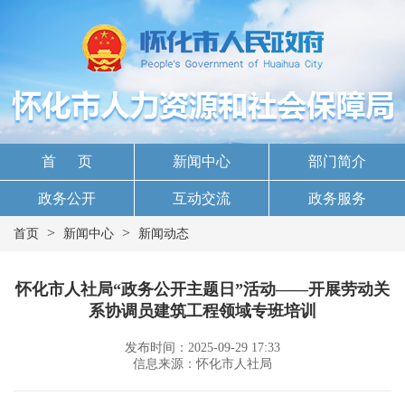
首 页
新闻中心
部门简介
政务公开
互动交流
政务服务
>
>
首页
新闻中心
新闻动态
怀化市人社局“政务公开主题日”活动——开展劳动关
系协调员建筑工程领域专班培训
发布时间：2025-09-29 17:33
信息来源：怀化市人社局