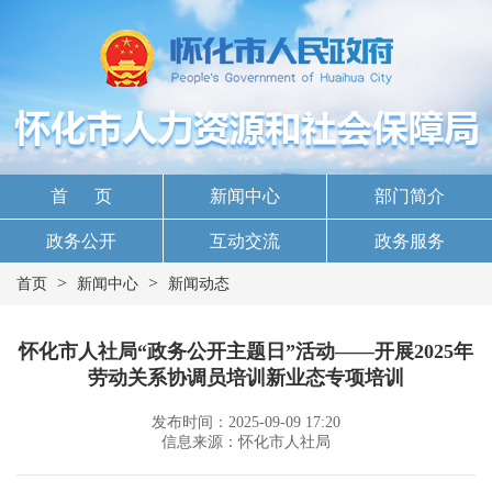
首 页
新闻中心
部门简介
政务公开
互动交流
政务服务
>
>
首页
新闻中心
新闻动态
怀化市人社局“政务公开主题日”活动——开展2025年
劳动关系协调员培训新业态专项培训
发布时间：2025-09-09 17:20
信息来源：怀化市人社局