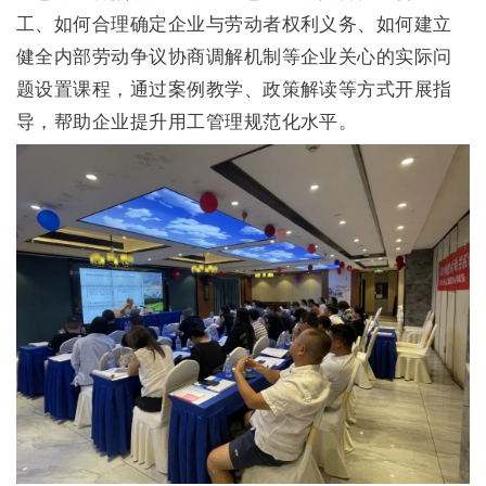
工、如何合理确定企业与劳动者权利义务、如何建立
健全内部劳动争议协商调解机制等企业关心的实际问
题设置课程，通过案例教学、政策解读等方式开展指
导，帮助企业提升用工管理规范化水平。