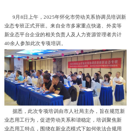
9月8日上午，2025年怀化市劳动关系协调员培训新
业态专班正式开班。来自全市多家重点快递、外卖等
新业态平台企业的相关负责人及人力资源管理者共计
40余人参加此次专项培训。
据悉，此次专项培训由市人社局主办，旨在规范新
业态用工行为，促进劳动关系和谐稳定，培训聚焦新
业态用工特点，围绕在新业态模式下如何依法合规用