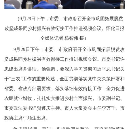
（9月29日下午，市委、市政府召开全市巩固拓展脱贫
攻坚成果同乡村振兴有效衔接工作推进视频会议。怀化日报
全媒体记者 杨智伟 摄）
9月29日下午，市委、市政府召开全市巩固拓展脱贫攻
坚成果同乡村振兴有效衔接工作推进视频会议。市委书记许
忠建出席并讲话。他强调，要深入学习贯彻习近平总书记关
于“三农”工作的重要论述，全面贯彻落实党中央决策部署和
省委、省政府部署要求，落实落细有效衔接工作，全力促进
农民就业增收，扎扎实实推进乡村全面振兴。市委副书记、
市委政法委书记贺遵庆主持。市人大常委会主任李万千、市
政协主席牛顺生出席。