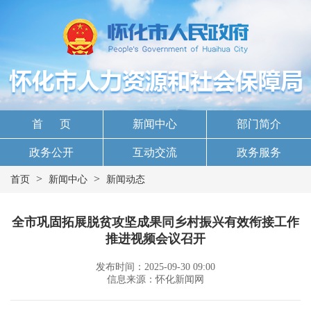
首 页
新闻中心
部门简介
政务公开
互动交流
政务服务
>
>
首页
新闻中心
新闻动态
全市巩固拓展脱贫攻坚成果同乡村振兴有效衔接工作
推进视频会议召开
发布时间：2025-09-30 09:00
信息来源：怀化新闻网