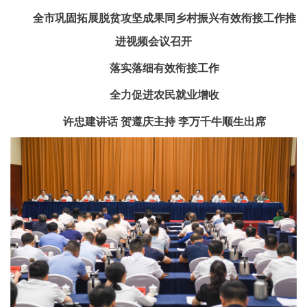
全市巩固拓展脱贫攻坚成果同乡村振兴有效衔接工作推
进视频会议召开
落实落细有效衔接工作
全力促进农民就业增收
许忠建讲话 贺遵庆主持 李万千牛顺生出席