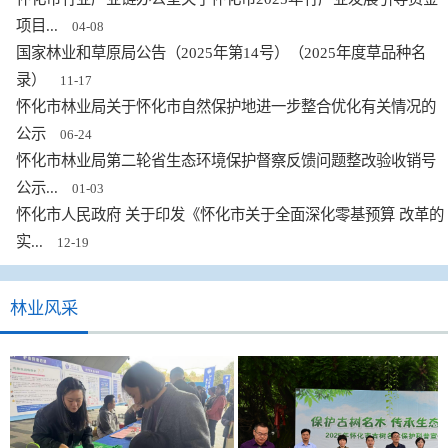
项目...
04-08
国家林业和草原局公告（2025年第14号）（2025年度草品种名
录）
11-17
怀化市林业局关于怀化市自然保护地进一步整合优化有关情况的
公示
06-24
怀化市林业局第二轮省生态环境保护督察反馈问题整改验收销号
公示...
01-03
怀化市人民政府 关于印发《怀化市关于全面深化零基预算 改革的
实...
12-19
林业风采