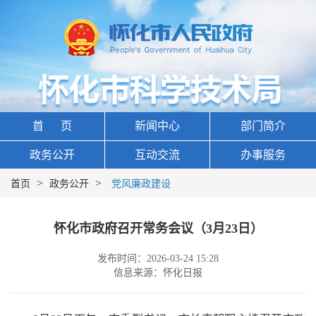
首 页
新闻中心
部门简介
政务公开
互动交流
办事服务
>
>
首页
政务公开
党风廉政建设
怀化市政府召开常务会议（3月23日）
发布时间：2026-03-24 15:28
信息来源：怀化日报