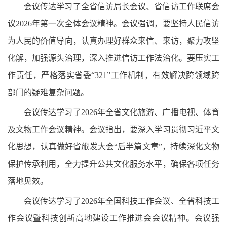
会议传达学习了全省信访局长会议、省信访工作联席会
议2026年第一次全体会议精神。会议强调，要坚持人民信访
为人民的价值导向，认真办理好群众来信、来访，聚力攻坚
化解，加强源头治理，深入推进信访工作法治化。要压实工
作责任，严格落实省委“321”工作机制，有效解决跨领域跨
部门的疑难复杂问题。
会议传达学习了2026年全省文化旅游、广播电视、体育
及文物工作会议精神。会议指出，要深入学习贯彻习近平文
化思想，认真做好省旅发大会“后半篇文章”，持续深化文物
保护传承利用，全力提升公共文化服务水平，确保各项任务
落地见效。
会议传达学习了2026年全国科技工作会议、全省科技工
作会议暨科技创新高地建设工作推进会会议精神。会议强