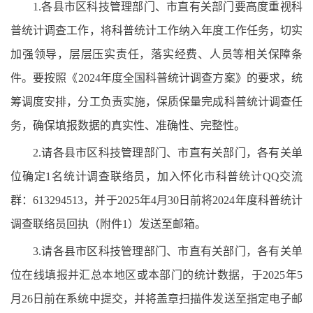
1.各县市区科技管理部门、市直有关部门要高度重视科
普统计调查工作，将科普统计工作纳入年度工作任务，切实
加强领导，层层压实责任，落实经费、人员等相关保障条
件。要按照《2024年度全国科普统计调查方案》的要求，统
筹调度安排，分工负责实施，保质保量完成科普统计调查任
务，确保填报数据的真实性、准确性、完整性。
2.请各县市区科技管理部门、市直有关部门，各有关单
位确定1名统计调查联络员，加入怀化市科普统计QQ交流
群：613294513，并于2025年4月30日前将2024年度科普统计
调查联络员回执（附件1）发送至邮箱。
3.请各县市区科技管理部门、市直有关部门，各有关单
位在线填报并汇总本地区或本部门的统计数据，于2025年5
月26日前在系统中提交，并将盖章扫描件发送至指定电子邮