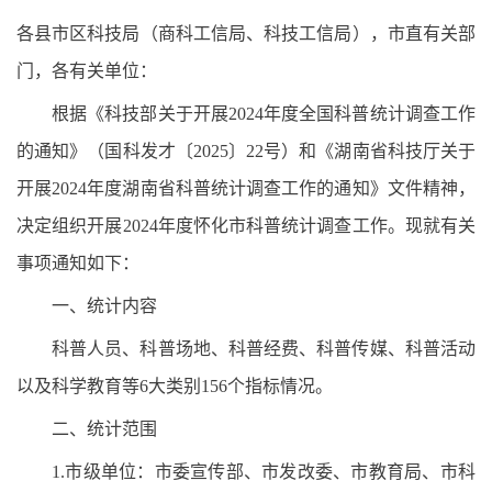
各县市区科技局（商科工信局、科技工信局），市直有关部
门，各有关单位：
根据《科技部关于开展2024年度全国科普统计调查工作
的通知》（国科发才〔2025〕22号）和《湖南省科技厅关于
开展2024年度湖南省科普统计调查工作的通知》文件精神，
决定组织开展2024年度怀化市科普统计调查工作。现就有关
事项通知如下：
一、统计内容
科普人员、科普场地、科普经费、科普传媒、科普活动
以及科学教育等6大类别156个指标情况。
二、统计范围
1.市级单位：市委宣传部、市发改委、市教育局、市科