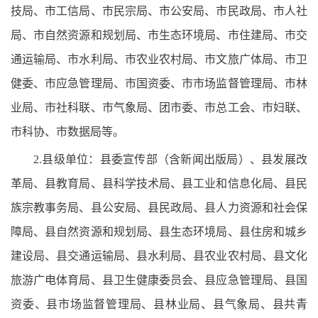
技局、市工信局、市民宗局、市公安局、市民政局、市人社
局、市自然资源和规划局、市生态环境局、市住建局、市交
通运输局、市水利局、市农业农村局、市文旅广体局、市卫
健委、市应急管理局、市国资委、市市场监督管理局、市林
业局、市社科联、市气象局、团市委、市总工会、市妇联、
市科协、市数据局等。
2.县级单位：县委宣传部（含新闻出版局）、县发展改
革局、县教育局、县科学技术局、县工业和信息化局、县民
族宗教事务局、县公安局、县民政局、县人力资源和社会保
障局、县自然资源和规划局、县生态环境局、县住房和城乡
建设局、县交通运输局、县水利局、县农业农村局、县文化
旅游广电体育局、县卫生健康委员会、县应急管理局、县国
资委、县市场监督管理局、县林业局、县气象局、县共青