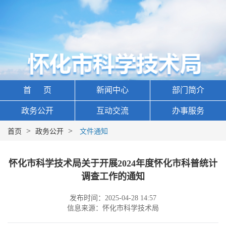
首 页
新闻中心
部门简介
政务公开
互动交流
办事服务
>
>
首页
政务公开
文件通知
怀化市科学技术局关于开展2024年度怀化市科普统计
调查工作的通知
发布时间：2025-04-28 14:57
信息来源：怀化市科学技术局