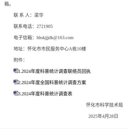
箱。
联 系 人：梁华
联系电话：2721905
电子信箱：hhskjjjdk@163.com
地址：怀化市市民服务中心A栋10楼
附件：
1.2024年度科普统计调查联络员回执
2.2024年度全国科普统计调查方案
3.2024年度科普统计调查表
怀化市科学技术局
2025年4月28日