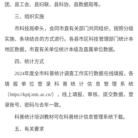
团、县工会、县妇联、县科协、县数据局等。
三、组织实施
市科技局牵头，会同市直有关部门共同组织，按照分级
实施、条块结合的方式进行。各县市区科技管理部门统计本
地区数据，市直有关单位统计本级及直属单位数据。
四、统计方式
2024年度全市科普统计调查工作实行数据在线填报，各
填报单位登录科普统计信息管理系统
（https://kptj.istic.ac.cn/），线上填报、审核、提交数据，登
录账号、密码与去年一致。
科普统计培训教材可在科普统计信息管理系统下载。
五、有关要求