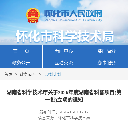
首 页
新闻中心
部门简介
政务公开
互动交流
办事服务
>
>
首页
政务公开
规划计划
湖南省科学技术厅关于2026年度湖南省科普项目(第
一批)立项的通知
发布时间：2026-01-01 12:17
信息来源：怀化市科学技术局