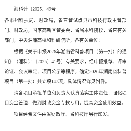
湘科计〔2025〕49号
各市州科技局、财政局，省直管试点县市科技行政主管部
门、财政局，国家高新区管委会，省属本科院校，省直有关
部门，中央驻湘高校和科研院所，各有关单位：
根据《关于申报2026年湖南省科普项目（第一批）的通
知》（湘科计〔2025〕41号）有关要求，经申报推荐、评审
论证、会议审定、项目公示等程序，确定2026年湖南省科普
项目（第一批）共立项147项，具体情况详见附件。
请各项目承担单位和负责人认真落实主体责任，强化项
目资金管理，做到财政资金专款专用，提高资金使用效益。
项目经费文件由省财政厅、省科技厅另行印发。