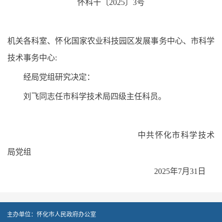
怀科干〔2025〕3号
机关各科室、怀化国家农业科技园区发展事务中心、市科学
技术事务中心:
经局党组研究决定：
刘飞同志任市科学技术局四级主任科员。
中共怀化市科学技术
局党组
2025年7月31日
主办单位：怀化市人民政府办公室