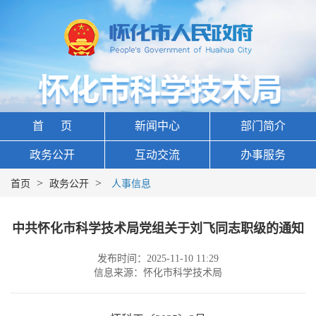
首 页
新闻中心
部门简介
政务公开
互动交流
办事服务
>
>
首页
政务公开
人事信息
中共怀化市科学技术局党组关于刘飞同志职级的通知
发布时间：2025-11-10 11:29
信息来源：怀化市科学技术局