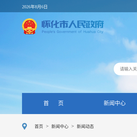
2026年8月6日
首 页
新闻中心
>
>
首页
新闻中心
新闻动态