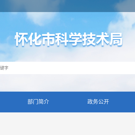
部门简介
政务公开