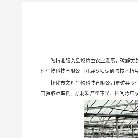
为精准服务县域特色农业发展，破解黄
理生物科技有限公司开展专项调研与技术指
怀化市文理生物科技有限公司是该县专
苷提取效率低、原材料产量不足、田间除草