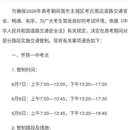
为确保2026年高考期间我市主城区考点周边道路交通安
全、畅通、有序，为广大考生营造良好的考试环境，依据《中
华人民共和国道路交通安全法》有关规定，决定在高考期间对
部分路段实施交通管制。现将有关事项通告如下：
一、怀铁一中考点
1. 管制时间：
6月7日：上午7:00—12:00，下午13:20—17:30
6月8日：上午7:00—10:45，下午13:20—17:30
6月9日：上午7:30—12:45，下午13:20—18:45
2. 管制路段及措施：