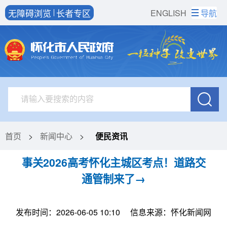
无障碍浏览
长者专区
ENGLISH
导航
首页
>
新闻中心
>
便民资讯
事关2026高考怀化主城区考点！道路交
通管制来了→
发布时间：2026-06-05 10:10
信息来源：怀化新闻网