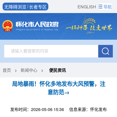
无障碍浏览
长者专区
ENGLISH
导航
首页
>
新闻中心
>
便民资讯
局地暴雨！怀化多地发布大风预警，注
意防范→
发布时间：2026-05-06 15:36
信息来源：怀化发布