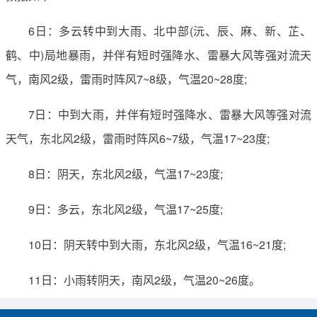
6日：多云转中到大雨、北中部(沅、辰、麻、新、芷、
鹤、中)局地暴雨，并伴有短时强降水、雷暴大风等强对流天
气，南风2级，雷雨时阵风7~8级，气温20~28度;
7日：中到大雨，并伴有短时强降水、雷暴大风等强对流
天气，东北风2级，雷雨时阵风6~7级，气温17~23度;
8日：阴天，东北风2级，气温17~23度;
9日：多云，东北风2级，气温17~25度;
10日：阴天转中到大雨，东北风2级，气温16~21度;
11日：小雨转阴天，南风2级，气温20~26度。