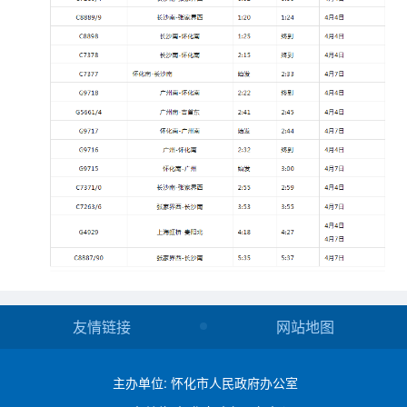
友情链接
网站地图
主办单位: 怀化市人民政府办公室