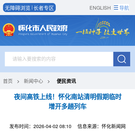
无障碍浏览
长者专区
ENGLISH
导航
首页
>
新闻中心
>
便民资讯
夜间高铁上线！怀化南站清明假期临时
增开多趟列车
发布时间：2026-04-02 08:10
信息来源：怀化新闻网