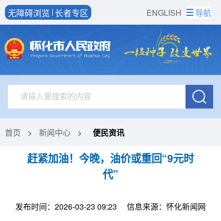
无障碍浏览
长者专区
ENGLISH
导航
首页
>
新闻中心
>
便民资讯
赶紧加油！今晚，油价或重回“9元时
代”
发布时间：2026-03-23 09:23
信息来源：怀化新闻网