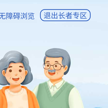
退出长者专区
无障碍浏览