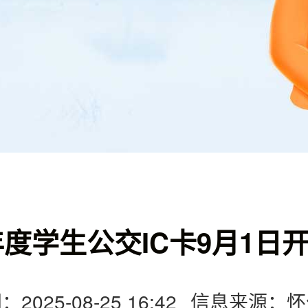
5年度学生公交IC卡9月1日
025-08-25 16:42
信息来源：怀