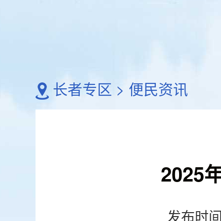
长者专区
>
便民资讯
202
发布时间：2