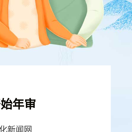
开始年审
化新闻网