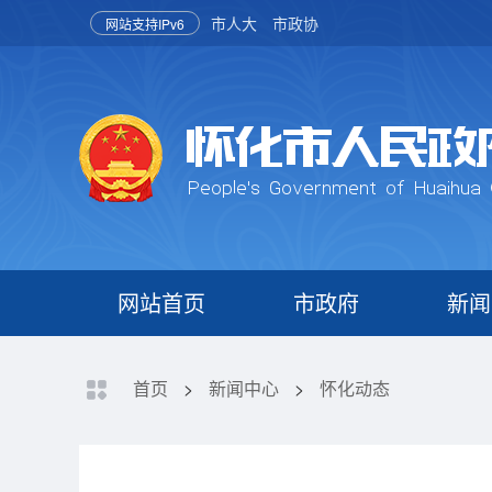
市人大
市政协
网站支持IPv6
网站首页
市政府
新闻
首页
>
新闻中心
>
怀化动态