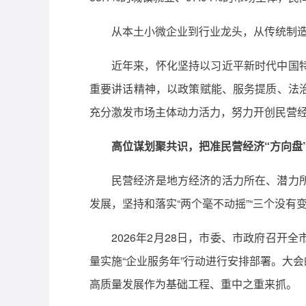
从本土小微企业到行业龙头，从传统制造
近年来，怀化坚持以习近平新时代中国
重要讲话精神，以政策赋能、服务提质、法
充分激发市场主体动力活力，努力开创民营
高位谋划聚共识，把准民营经济“方向盘
民营经济是地方经济的活力所在、潜力
发展，坚持和落实“两个毫不动摇”“三个没
2026年2月28日，市委、市政府召开
量实施“企业服务年”行动进行安排部署。大
高质量发展作为基础工程、重中之重来抓。