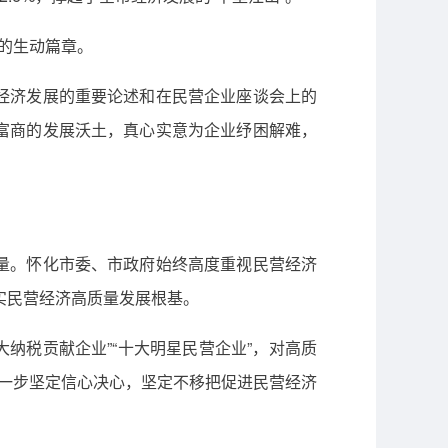
的生动篇章。
经济发展的重要论述和在民营企业座谈会上的
富商的发展沃土，真心实意为企业纾困解难，
量。怀化市委、市政府始终高度重视民营经济
夯实民营经济高质量发展根基。
大纳税贡献企业”“十大明星民营企业”，对高质
进一步坚定信心决心，坚定不移把促进民营经济