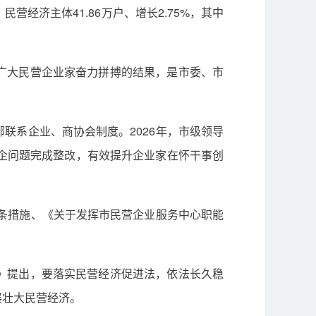
。民营经济主体41.86万户、增长2.75%，其中
广大民营企业家奋力拼搏的结果，是市委、市
联系企业、商协会制度。2026年，市级领导
件涉企问题完成整改，有效提升企业家在怀干事创
2条措施、《关于发挥市民营企业服务中心职能
》提出，要落实民营经济促进法，依法长久稳
展壮大民营经济。