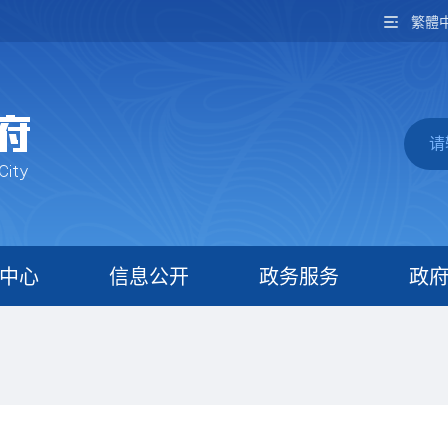
繁體
中心
信息公开
政务服务
政