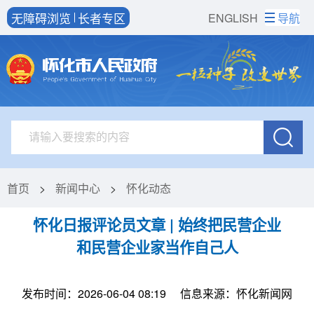
无障碍浏览
长者专区
ENGLISH
导航
首页
>
新闻中心
>
怀化动态
怀化日报评论员文章 | 始终把民营企业
和民营企业家当作自己人
发布时间：2026-06-04 08:19
信息来源：怀化新闻网