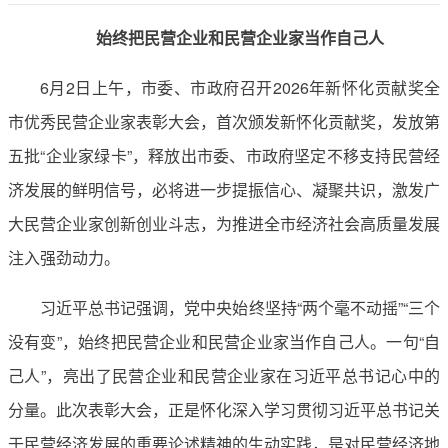
始终把民营企业和民营企业家当作自己人
6月2日上午，市委、市政府召开2026年新怀化贡献奖全
市优秀民营企业家表彰大会，首次颁发新怀化贡献奖，发放第
五批“企业家绿卡”，释放出市委、市政府坚定不移支持民营经
济发展的鲜明信号，必将进一步提振信心、凝聚共识，激发广
大民营企业家创新创业斗志，为推进全市经济社会高质量发展
注入强劲动力。
习近平总书记强调，党中央始终坚持“两个毫不动摇”“三个
没有变”，始终把民营企业和民营企业家当作自己人。一句“自
己人”，亮出了民营企业和民营企业家在习近平总书记心中的
分量。此次表彰大会，正是怀化深入学习贯彻习近平总书记关
于民营经济发展的重要论述精神的生动实践，是对民营经济地