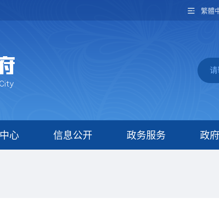
繁體
中心
信息公开
政务服务
政