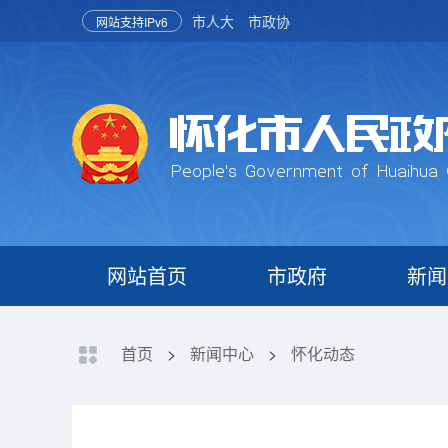
市人大
市政协
网站支持IPv6
网站首页
市政府
新闻
首页
>
新闻中心
>
怀化动态