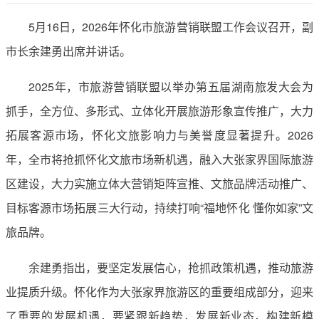
5月16日，2026年怀化市旅游营销联盟工作会议召开，副
市长余建勇出席并讲话。
2025年，市旅游营销联盟以举办第五届湖南旅发大会为
抓手，全方位、多形式、立体化开展旅游形象宣传推广，大力
拓展客源市场，怀化文旅影响力与美誉度显著提升。2026
年，全市将抢抓怀化文旅市场新机遇，融入大张家界国际旅游
区建设，大力实施立体大营销矩阵宣推、文旅品牌活动推广、
目标客源市场拓展三大行动，持续打响“福地怀化 懂你如家”文
旅品牌。
余建勇指出，要坚定发展信心，抢抓政策机遇，推动旅游
业提质升级。怀化作为大张家界旅游区的重要组成部分，迎来
了重要的发展机遇，要紧跟新趋势，发展新业态，构建新模