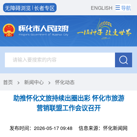
无障碍浏览
长者专区
ENGLISH
导航
首页
>
新闻中心
>
怀化动态
助推怀化文旅持续出圈出彩 怀化市旅游
营销联盟工作会议召开
发布时间：2026-05-17 09:48
信息来源：怀化新闻网