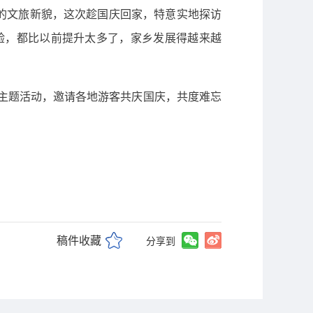
的文旅新貌，这次趁国庆回家，特意实地探访
验，都比以前提升太多了，家乡发展得越来越
旅主题活动，邀请各地游客共庆国庆，共度难忘
稿件收藏
分享到