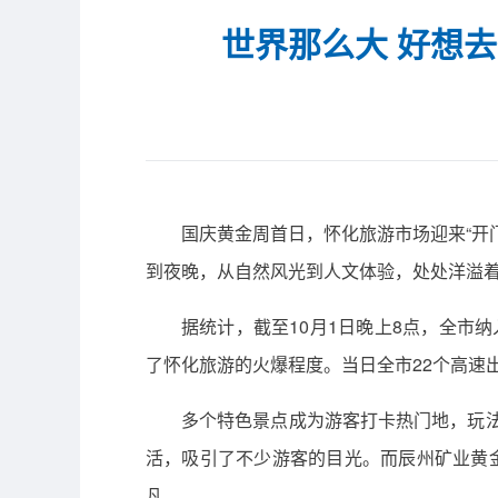
世界那么大 好想去
国庆黄金周首日，怀化旅游市场迎来“开
到夜晚，从自然风光到人文体验，处处洋溢
据统计，截至10月1日晚上8点，全市纳
了怀化旅游的火爆程度。当日全市22个高速出
多个特色景点成为游客打卡热门地，玩法
活，吸引了不少游客的目光。而辰州矿业黄
凡。