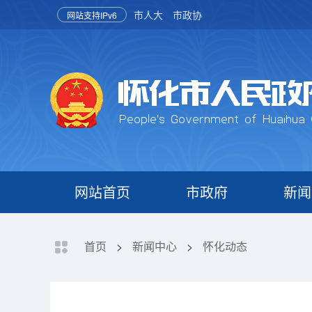
市人大
市政协
网站支持IPv6
网站首页
市政府
新闻
首页
>
新闻中心
>
怀化动态