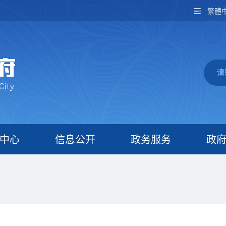
繁體
中心
信息公开
政务服务
政