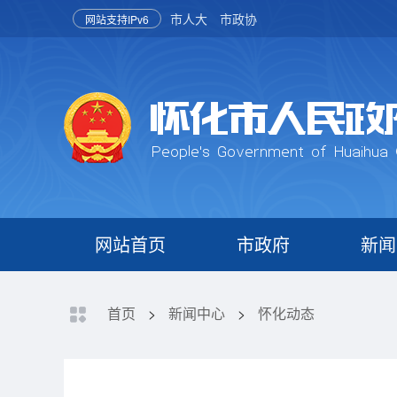
市人大
市政协
网站支持IPv6
网站首页
市政府
新闻
首页
>
新闻中心
>
怀化动态