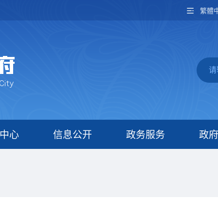
繁體
中心
信息公开
政务服务
政