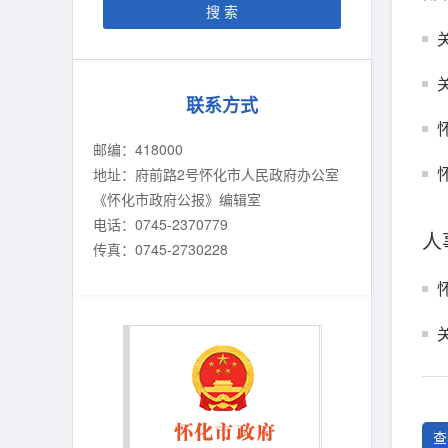
联系方式
邮编：418000
地址：府前路2号怀化市人民政府办公室
《怀化市政府公报》编辑室
电话：0745-2370779
人
传真：0745-2730228
查