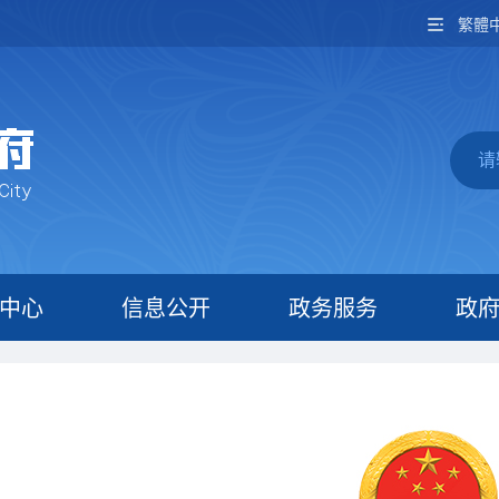
繁體
中心
信息公开
政务服务
政