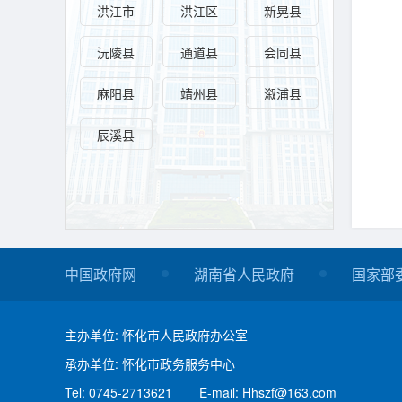
中国政府网
湖南省人民政府
国家部
主办单位: 怀化市人民政府办公室
承办单位: 怀化市政务服务中心
Tel: 0745-2713621
E-mail: Hhszf@163.com