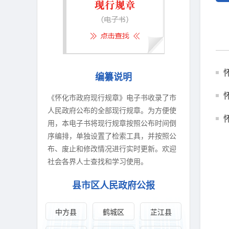
编纂说明
《怀化市政府现行规章》电子书收录了市
人民政府公布的全部现行规章。为方便使
用，本电子书将现行规章按照公布时间倒
序编排，单独设置了检索工具，并按照公
布、废止和修改情况进行实时更新。欢迎
社会各界人士查找和学习使用。