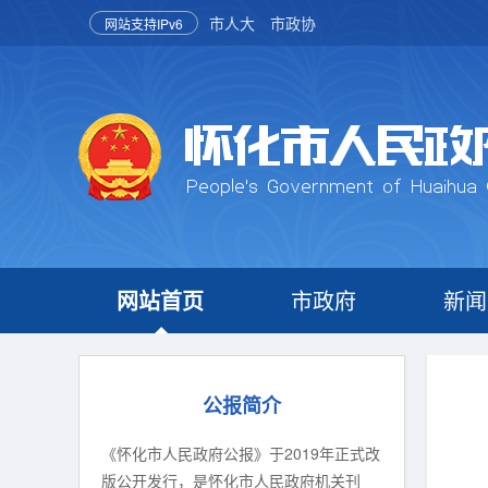
市人大
市政协
网站支持IPv6
网站首页
市政府
新闻
公报简介
《怀化市人民政府公报》于2019年正式改
版公开发行，是怀化市人民政府机关刊