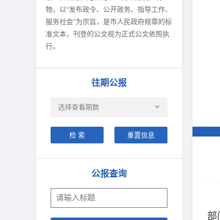
物，以“发布政令、公开政务、指导工作、
服务社会”为宗旨，是市人民政府规章的标
准文本，刊登的公文视为正式公文依照执
行。
往期公报
公报查询
部