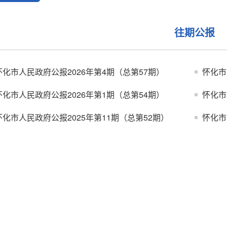
往期公报
怀化市人民政府公报2026年第4期（总第57期）
怀化市
怀化市人民政府公报2026年第1期（总第54期）
怀化市
怀化市人民政府公报2025年第11期（总第52期）
怀化市