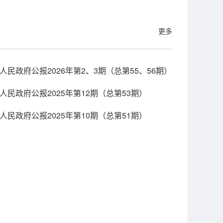
更多
人民政府公报2026年第2、3期（总第55、56期）
人民政府公报2025年第12期（总第53期）
人民政府公报2025年第10期（总第51期）