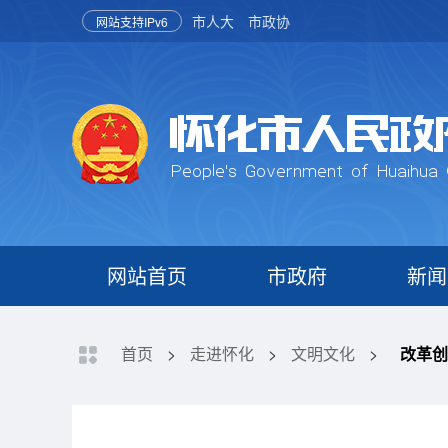
市人大
市政协
网站支持IPv6
网站首页
市政府
新闻
首页
>
走进怀化
>
文明文化
>
改革创