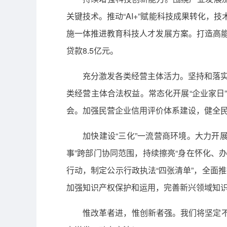
关键技术。推动“AI+”赋能科技成果转化，
施一体推进教育科技人才发展方案。打造高能
贷款8.5亿元。
充分激发各类经营主体活力。坚持和落实
类经营主体合法权益。常态化开展“企业家日
会。加强民营企业信用评价体系建设，健全民
加快建设“三化”一流营商环境。大力开
事”跨部门协同范围，持续擦亮“身在怀化、
行动，制定公示行政执法“四张清单”，全面
加强知识产权保护和运用，完善新兴领域知识
惟改革者进，惟创新者强。我们将坚定不