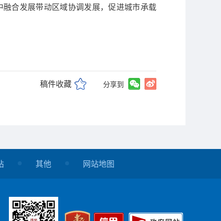
鹤中融合发展带动区域协调发展，促进城市承载
稿件收藏
分享到
站
其他
网站地图