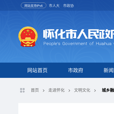
市人大
市政协
网站支持IPv6
网站首页
市政府
新闻
首页
>
走进怀化
>
文明文化
>
城乡融