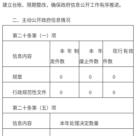
建立台账、限期整改，确保政府信息公开工作有序推进。
二、主动公开政府信息情况
第二十条第（一）项
本年制
本年
现行有效
信息内容
发件数
废止件数
件数
规章
0
0
0
行政规范性文件
0
0
0
第二十条第（五）项
信息内容
本年处理决定数量