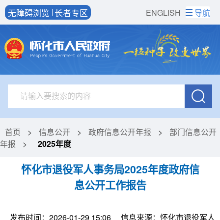
无障碍浏览
长者专区
ENGLISH
导航
首页
>
信息公开
>
政府信息公开年报
>
部门信息公开
年报
>
2025年度
怀化市退役军人事务局2025年度政府信
息公开工作报告
发布时间：2026-01-29 15:06
信息来源：怀化市退役军人