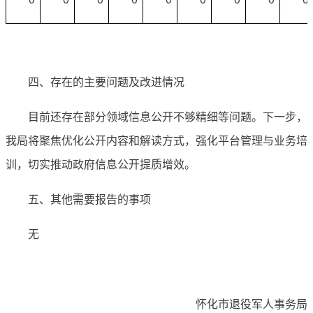
四、存在的主要问题及改进情况
目前还存在部分领域信息公开不够精细等问题。下一步，
我局将聚焦优化公开内容和解读方式，强化平台管理与业务培
训，切实推动政府信息公开提质增效。
五、其他需要报告的事项
无
怀化市退役军人事务局