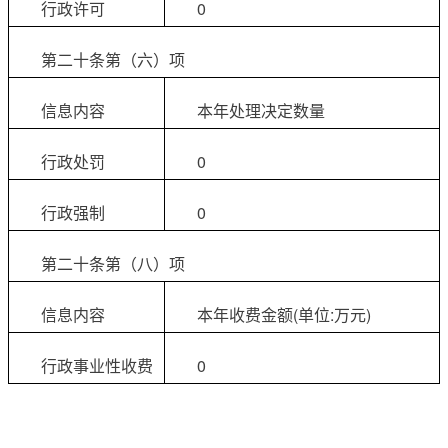
行政许可
0
第二十条第（六）项
信息内容
本年处理决定数量
行政处罚
0
行政强制
0
第二十条第（八）项
信息内容
本年收费金额(单位:万元)
行政事业性收费
0