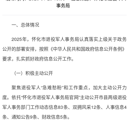
事务局
一、总体情况
2025年，怀化市退役军人事务局认真落实上级关于政务
公开的部署安排，按照《中华人民共和国政府信息公开条例》
要求，扎实抓好政府信息公开工作。
（一）积极主动公开
聚焦退役军人“急难愁盼”和工作重点，加大主动公开力
度。依托“怀化市退役军人事务局官网”主动公开市县两级退役
军人事务部门工作动态信息83条、双拥风采12条、人事信息4
条、通知公告9条、财政信息5条。