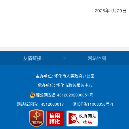
2026年1月29日
友情链接
网站地图
主办单位: 怀化市人民政府办公室
承办单位: 怀化市政务服务中心
湘公网安备 43120202000051号
网站标识码：4312000017
湘ICP备11003356号-1