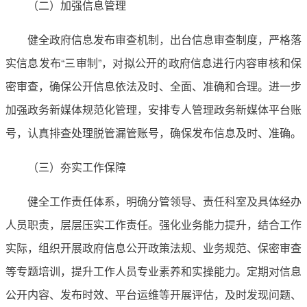
（二）加强信息管理
健全政府信息发布审查机制，出台信息审查制度，严格落
实信息发布“三审制”，对拟公开的政府信息进行内容审核和保
密审查，确保公开信息依法及时、全面、准确和合理。进一步
加强政务新媒体规范化管理，安排专人管理政务新媒体平台账
号，认真排查处理脱管漏管账号，确保发布信息及时、准确。
（三）夯实工作保障
健全工作责任体系，明确分管领导、责任科室及具体经办
人员职责，层层压实工作责任。强化业务能力提升，结合工作
实际，组织开展政府信息公开政策法规、业务规范、保密审查
等专题培训，提升工作人员专业素养和实操能力。定期对信息
公开内容、发布时效、平台运维等开展评估，及时发现问题、