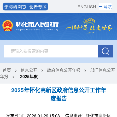
无障碍浏览
长者专区
ENGLISH
导航
首页
>
信息公开
>
政府信息公开年报
>
部门信息公开
年报
>
2025年度
2025年怀化高新区政府信息公开工作年
度报告
发布时间：2026-01-29 15:08
信息来源：怀化市高新区