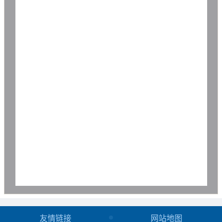
友情链接
网站地图