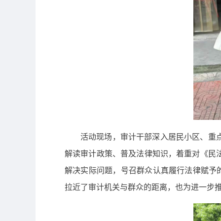
活动现场，审计干部深入居民小区、重
解读审计政策、普及法律知识，着重对《民
解决实际问题，号召群众认真履行法律赋予
拉近了审计机关与群众的距离，也为进一步