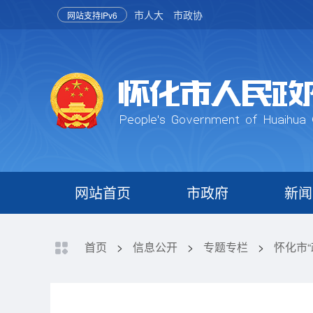
市人大
市政协
网站支持IPv6
网站首页
市政府
新闻
首页
>
信息公开
>
专题专栏
>
怀化市