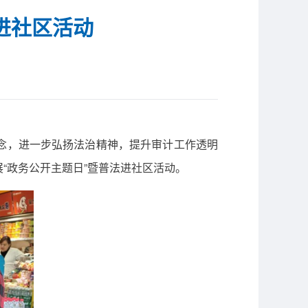
进社区活动
”理念，进一步弘扬法治精神，提升审计工作透明
“政务公开主题日”暨普法进社区活动。