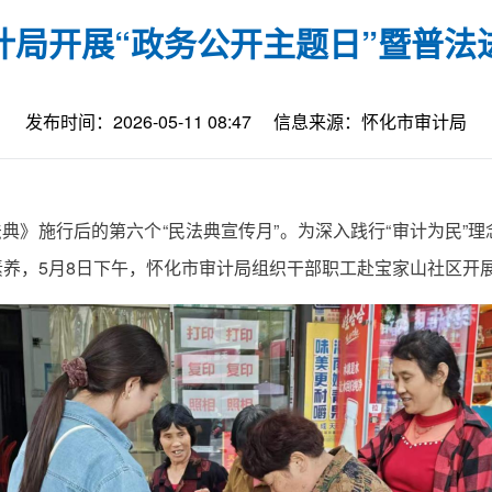
计局开展“政务公开主题日”暨普法
发布时间：2026-05-11 08:47
信息来源：怀化市审计局
法典》施行后的第六个“民法典宣传月”。为深入践行“审计为民
养，5月8日下午，怀化市审计局组织干部职工赴宝家山社区开展