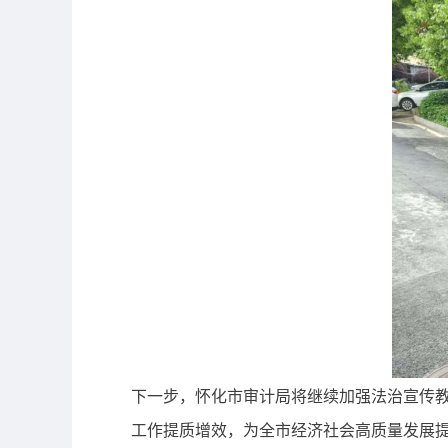
下一步，怀化市审计局将继续加强法治宣传
工作提质增效，为全市经济社会高质量发展