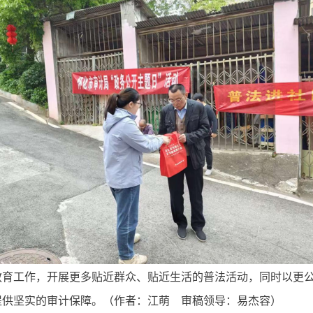
教育工作，开展更多贴近群众、贴近生活的普法活动，同时以更
提供坚实的审计保障。（作者：江萌 审稿领导：易杰容）