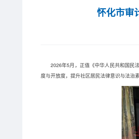
怀化市审
2026年5月，正值《中华人民共和国民
度与开放度，提升社区居民法律意识与法治素