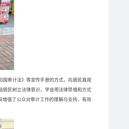
和国审计法》等宣传手册的方式，向居民直观
励居民树立法律意识，学会用法律思维和方式
仅增强了公众对审计工作的理解与支持，有效