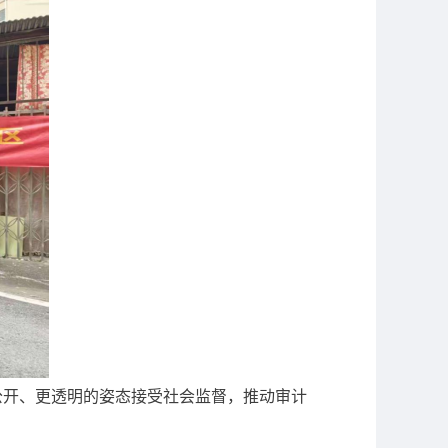
公开、更透明的姿态接受社会监督，推动审计