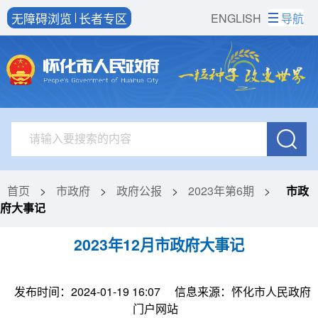
无障碍浏览
长者专区
ENGLISH
导航
首页
>
市政府
>
政府公报
>
2023年第6期
>
市政
府大事记
2023年12月市政府大事记
发布时间：2024-01-19 16:07
信息来源：怀化市人民政府
门户网站