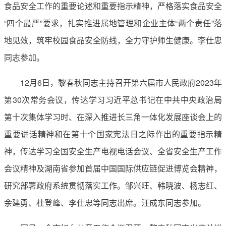
食品安全工作的重要论述和重要指示精神，严格落实食品安全
“四个最严”要求，扎实推进属地管理和企业主体“两个责任”落
地见效，筑牢校园食品安全防线，全力守护师生健康。李仕忠
同志参加。
12月6日，黎春秋同志主持召开第六届市人民政府2023年
第30次常务会议，传达学习习近平总书记在中共中央政治局
第十次集体学习时、在深入推进长三角一体化发展座谈会上的
重要讲话精神和在第十个国家宪法日之际作出的重要指示精
神，传达学习全国安全生产电视电话会议、全省安全生产工作
会议精神及湖南省参加首届中国国际供应链促进博览会精神，
研究部署政府系统贯彻落实工作。邹兴旺、韩晓波、杨志红、
余建勇、杜登峰、李仕忠等同志出席。汪成东同志参加。