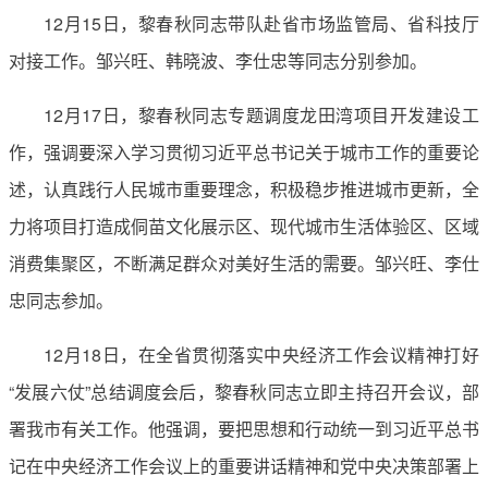
12月15日，黎春秋同志带队赴省市场监管局、省科技厅
对接工作。邹兴旺、韩晓波、李仕忠等同志分别参加。
12月17日，黎春秋同志专题调度龙田湾项目开发建设工
作，强调要深入学习贯彻习近平总书记关于城市工作的重要论
述，认真践行人民城市重要理念，积极稳步推进城市更新，全
力将项目打造成侗苗文化展示区、现代城市生活体验区、区域
消费集聚区，不断满足群众对美好生活的需要。邹兴旺、李仕
忠同志参加。
12月18日，在全省贯彻落实中央经济工作会议精神打好
“发展六仗”总结调度会后，黎春秋同志立即主持召开会议，部
署我市有关工作。他强调，要把思想和行动统一到习近平总书
记在中央经济工作会议上的重要讲话精神和党中央决策部署上