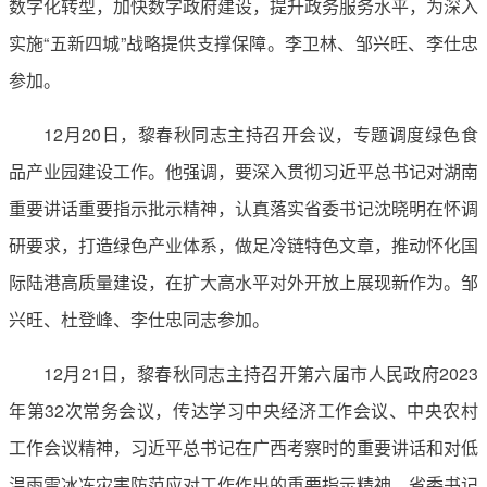
数字化转型，加快数字政府建设，提升政务服务水平，为深入
实施“五新四城”战略提供支撑保障。李卫林、邹兴旺、李仕忠
参加。
12月20日，黎春秋同志主持召开会议，专题调度绿色食
品产业园建设工作。他强调，要深入贯彻习近平总书记对湖南
重要讲话重要指示批示精神，认真落实省委书记沈晓明在怀调
研要求，打造绿色产业体系，做足冷链特色文章，推动怀化国
际陆港高质量建设，在扩大高水平对外开放上展现新作为。邹
兴旺、杜登峰、李仕忠同志参加。
12月21日，黎春秋同志主持召开第六届市人民政府2023
年第32次常务会议，传达学习中央经济工作会议、中央农村
工作会议精神，习近平总书记在广西考察时的重要讲话和对低
温雨雪冰冻灾害防范应对工作作出的重要指示精神，省委书记