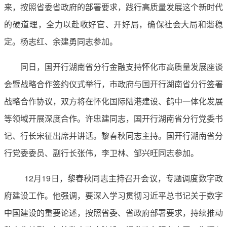
来，按照省委省政府的部署要求，践行高质量发展这个新时代
的硬道理，全力以赴收好官、开好局，确保社会大局和谐稳
定。杨志红、余建勇同志参加。
同日，国开行湖南省分行金融支持怀化市高质量发展座谈
会暨战略合作签约仪式举行，市政府与国开行湖南省分行签署
战略合作协议，双方将在怀化国际陆港建设、鹤中一体化发展
等领域开展深度合作。许忠建同志，国开行湖南省分行党委书
记、行长宋征出席并讲话。黎春秋同志主持。国开行湖南省分
行党委委员、副行长张伟，李卫林、邹兴旺同志参加。
12月19日，黎春秋同志主持召开会议，专题调度数字政
府建设工作。他强调，要深入学习贯彻习近平总书记关于数字
中国建设的重要论述，按照省委、省政府部署要求，持续推动