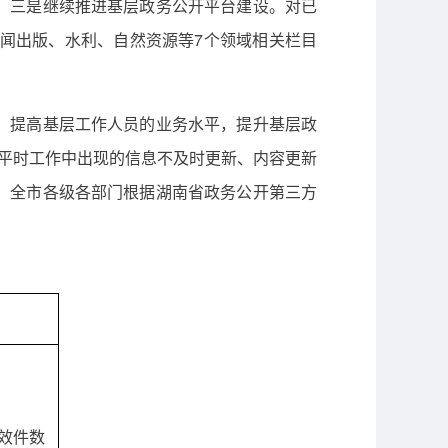
。三是继续推进基层政务公开平台建设。对已
闻出版、水利、自然资源等7个领域相关栏目
，提高基层工作人员的业务水平，提升基层政
平时工作中出现的信息不及时更新、内容更新
，全市各级各部门根据湖南省政务公开第三方
效件数