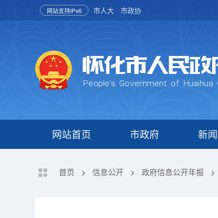
市人大
市政协
网站支持IPv6
网站首页
市政府
新闻
首页
>
信息公开
>
政府信息公开年报
>