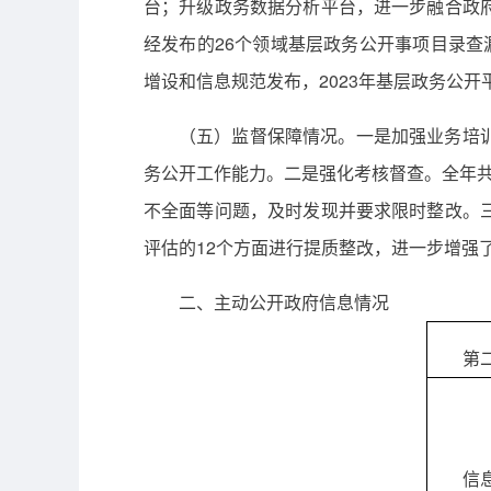
台；升级政务数据分析平台，进一步融合政
经发布的26个领域基层政务公开事项目录
增设和信息规范发布，2023年基层政务公开平
（五）监督保障情况。一是加强业务培
务公开工作能力。二是强化考核督查。全年
不全面等问题，及时发现并要求限时整改。
评估的12个方面进行提质整改，进一步增强
二、主动公开政府信息情况
第
信