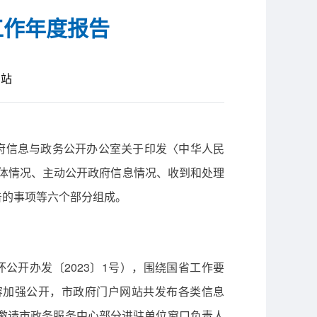
工作年度报告
网站
府信息与政务公开办公室关于印发〈中华人民
总体情况、主动公开政府信息情况、收到和处理
告的事项等六个部分组成。
公开办发〔2023〕1号），围绕国省工作要
容加强公开，市政府门户网站共发布各类信息
期。邀请市政务服务中心部分进驻单位窗口负责人