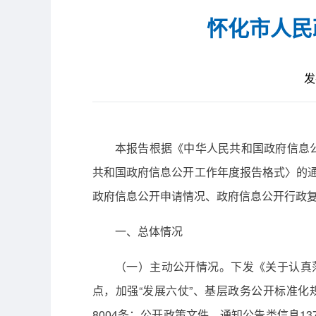
怀化市人民
发
本报告根据《中华人民共和国政府信息
共和国政府信息公开工作年度报告格式〉的通
政府信息公开申请情况、政府信息公开行政
一、总体情况
（一）主动公开情况。下发《关于认真落
点，加强“发展六仗”、基层政务公开标准
8004条；公开政策文件、通知公告类信息1