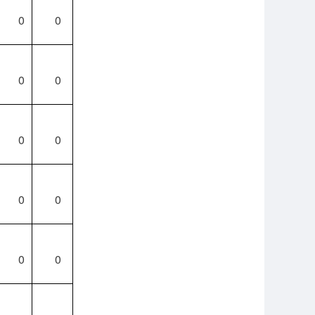
0
0
0
0
0
0
0
0
0
0