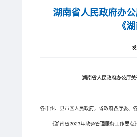
湖南省人民政府办公
《湖
发
湖南省人民政府办公厅关于
各市州、县市区人民政府，省政府各厅委、
《湖南省2023年政务管理服务工作要