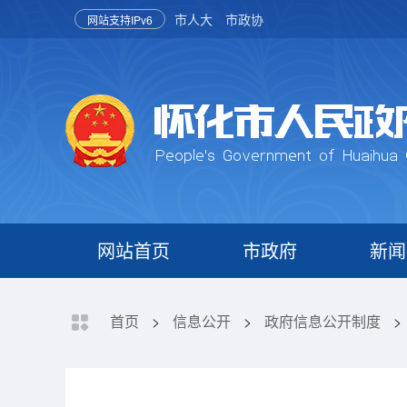
市人大
市政协
网站支持IPv6
网站首页
市政府
新闻
首页
>
信息公开
>
政府信息公开制度
>