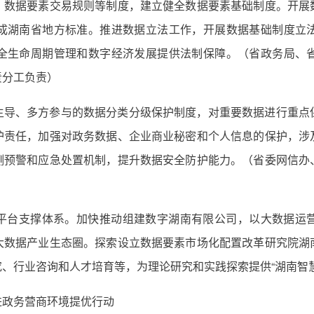
、数据要素交易规则等制度，建立健全数据要素基础制度。开展
成湖南省地方标准。推进数据立法工作，开展数据基础制度立
全生命周期管理和数字经济发展提供法制保障。（省政务局、
责分工负责）
主导、多方参与的数据分类分级保护制度，对重要数据进行重点
护责任，加强对政务数据、企业商业秘密和个人信息的保护，涉
测预警和应急处置机制，提升数据安全防护能力。（省委网信办
平台支撑体系。加快推动组建数字湖南有限公司，以大数据运
大数据产业生态圈。探索设立数据要素市场化配置改革研究院湖
、行业咨询和人才培育等，为理论研究和实践探索提供“湖南智
进政务营商环境提优行动