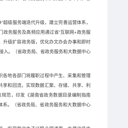
办”超级服务端迭代升级，建立完善运营体系，
政务服务及高频应用通过省“互联网+政务服
好”；升级扩容政务版，优化办文办会办事和即时
范接入。（省政务局、省政务服务和大数据中心
织各地各部门将履职过程中产生、采集和管理
共享和回流，实现数据汇聚、存储、共享、利
准规范，印发《湖南省政务数据目录编制指南
体系。（省政务局、省政务服务和大数据中心