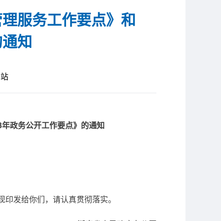
管理服务工作要点》和
的通知
网站
23年政务公开工作要点》的通知
，现印发给你们，请认真贯彻落实。