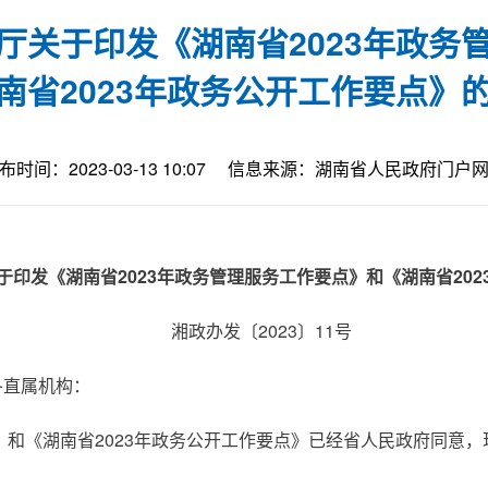
厅关于印发《湖南省2023年政务
南省2023年政务公开工作要点》
布时间：2023-03-13 10:07
信息来源：湖南省人民政府门户
印发《湖南省2023年政务管理服务工作要点》和《湖南省20
湘政办发〔2023〕11号
各直属机构：
点》和《湖南省2023年政务公开工作要点》已经省人民政府同意