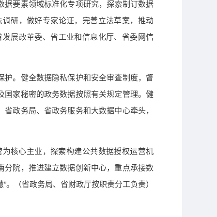
数据要素领域标准化专项研究，探索制订数据
法调研，做好专家论证，完善立法草案，推动
省发展改革委、省工业和信息化厅、省委网信
保护。健全数据隐私保护和安全审查制度，督
及国家秘密的政务数据按照有关规定管理。健
、省政务局、省政务服务和大数据中心牵头，
营为核心主业，探索构建公共数据授权运营机
南分院，推进建立数据创新中心，重点承接数
慧”。（省政务局、省财政厅按职责分工负责）