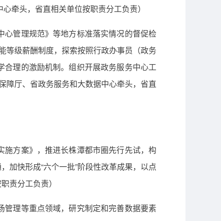
据中心牵头，省直相关单位按职责分工负责）
中心管理规范》等地方标准落实情况的督促检
技能等级薪酬制度，探索按照行政办事员（政务
学合理的激励机制。组织开展政务服务中心工
会保障厅、省政务服务和大数据中心牵头，省直
实施方案》，推进长株潭都市圈先行先试，构
，加快形成“六个一批”阶段性改革成果，以点
按职责分工负责）
场管理等重点领域，研究制定和完善数据要素