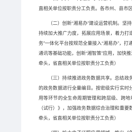
直相关单位按职责分工负责。各市州、县市
（二）创新“湘易办”建设运营机制。坚
持续加大推广力度，拓展应用场景，着力打
务”一体化平台按规范全量接入“湘易办”，打
通讯等基础功能，创新“湘智策”应用，加快
牵头，省直相关单位按职责分工负责）
（三）持续推进政务数据共享。总结政
的政务数据进行全量编目。按密级实行实时
用等环节的全生命周期管理和跨层级、跨地
（试行）》，加强政务数据综合治理和重要
牵头，省直相关单位按职责分工负责）