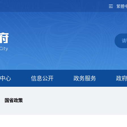
繁體
中心
信息公开
政务服务
政
国省政策