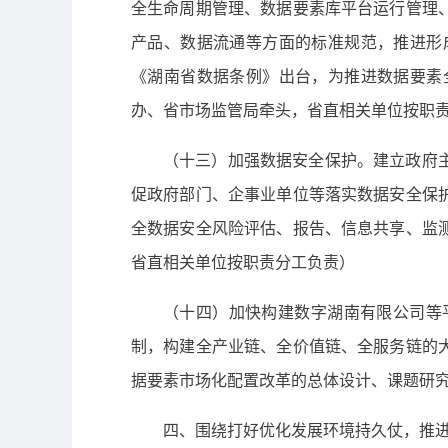
全生命周期管理、数据要素库平台运行管理
产品、数据流通等方面的标准规范，推进形
《湖南省数据条例》出台，为推进数据要素
办、省市场监管局牵头，省直相关单位按职
（十三）加强数据安全保护。建立政府
促政府部门、企事业单位等落实数据安全保
全数据安全风险评估、报告、信息共享、监
省直相关单位按职责分工负责）
（十四）加快构建数字湖南有限公司等
制，构建全产业链、全价值链、全服务链的
据要素市场化配置改革的总体设计、课题研究
四、围绕打好优化发展环境持久仗，推