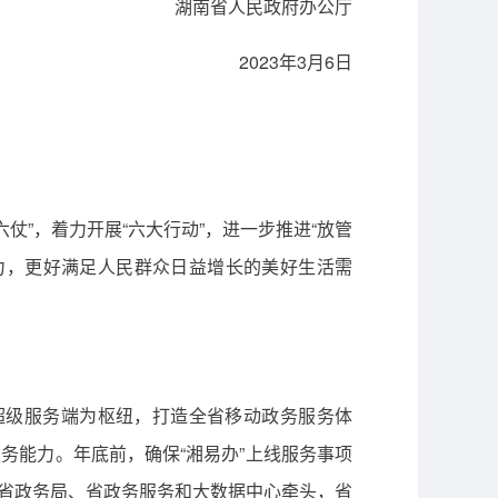
湖南省人民政府办公厅
2023年3月6日
”，着力开展“六大行动”，进一步推进“放管
力，更好满足人民群众日益增长的美好生活需
”超级服务端为枢纽，打造全省移动政务服务体
务能力。年底前，确保“湘易办”上线服务事项
万。（省政务局、省政务服务和大数据中心牵头，省