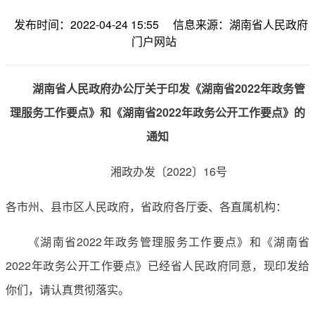
发布时间：2022-04-24 15:55
信息来源：湖南省人民政府
门户网站
湖南省人民政府办公厅关于印发《湖南省2022年政务管
理服务工作要点》和《湖南省2022年政务公开工作要点》的
通知
湘政办发〔2022〕16号
各市州、县市区人民政府，省政府各厅委、各直属机构：
《湖南省2022年政务管理服务工作要点》和《湖南省
2022年政务公开工作要点》已经省人民政府同意，现印发给
你们，请认真贯彻落实。