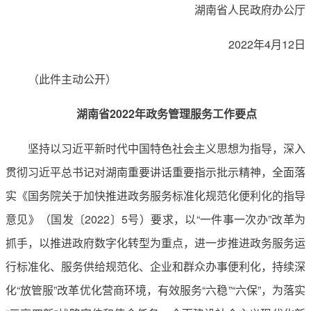
湖南省人民政府办公厅
2022年4月12日
（此件主动公开）
湖南省2022年政务管理服务工作要点
坚持以习近平新时代中国特色社会主义思想为指导，深入
贯彻习近平总书记对湖南重要讲话重要指示批示精神，全面落
实《国务院关于加快推进政务服务标准化规范化便利化的指导
意见》（国发〔2022〕5号）要求，以“一件事一次办”改革为
抓手，以推进政府数字化转型为重点，进一步推进政务服务运
行标准化、服务供给规范化、企业和群众办事便利化，持续深
化“放管服”改革优化营商环境，有效服务“六稳”“六保”，为落实