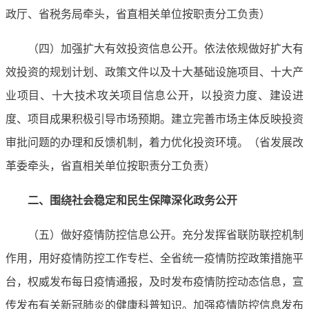
政厅、省税务局牵头，省直相关单位按职责分工负责）
（四）加强扩大有效投资信息公开。依法依规做好扩大有
效投资的规划计划、政策文件以及十大基础设施项目、十大产
业项目、十大技术攻关项目信息公开，以投资力度、建设进
度、项目成果积极引导市场预期。建立完善市场主体反映投资
审批问题的办理和反馈机制，着力优化投资环境。（省发展改
革委牵头，省直相关单位按职责分工负责）
二、围绕社会稳定和民生保障深化政务公开
（五）做好疫情防控信息公开。充分发挥省联防联控机制
作用，用好疫情防控工作专栏、全省统一疫情防控政策措施平
台，权威发布每日疫情通报，及时发布疫情防控动态信息，宣
传发布有关新冠肺炎的健康科普知识。加强疫情防控信息发布