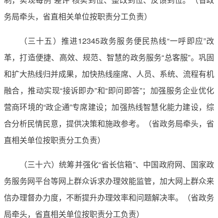
务局牵头，省直相关单位按职责分工负责）
（三十五）推进12345政务服务便民热线“一呼即应”改
革，打造便捷、高效、规范、智慧的政务服务“总客服”。巩固
和扩大热线归并成果，加快热线座席、人员、系统、流程有机
融合，推动实现“接诉即办”和“即问即答”；加强服务企业优化
营商环境的“政企通”专席建设；加强热线智慧化能力建设，综
合分析民情民意，提供决策和施政参考。（省政务局牵头，省
直相关单位按职责分工负责）
（三十六）统筹并强化“省长信箱”、中国政府网、国家政
务服务网平台等网上群众诉求办理效能监管，加大网上群众来
信办理督办力度，不断提升办理效率和问题解决率。（省政务
局牵头，省直相关单位按职责分工负责）