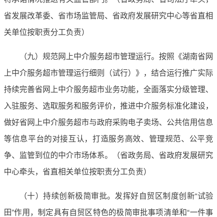
省发展改革委、省市场监管局、省政府发展研究中心等省直相
关单位按职责分工负责）
（九）规范网上中介服务超市管理运行。按照《湖南省网
上中介服务超市管理运行细则（试行）》，结合运行推广实际
持续完善省网上中介服务超市业务功能，全面落实分级管理、
入驻服务、选取服务和服务评价，推进中介服务标准化建设，
做好省网上中介服务超市与政府采购电子卖场、公共信用信息
等信息平台的对接互认，打造服务高效、管理规范、公平竞
争、监管到位的中介市场体系。（省政务局、省政府发展研究
中心牵头，省直相关单位按职责分工负责）
（十）持续创新极简审批。发挥好自贸区制度创新“试验
田”作用，制定具有自贸区特色的极简审批事项清单和“一件事