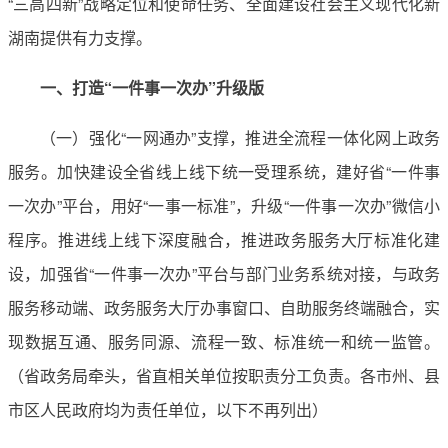
“三高四新”战略定位和使命任务、全面建设社会主义现代化新
湖南提供有力支撑。
一、打造“一件事一次办”升级版
（一）强化“一网通办”支撑，推进全流程一体化网上政务
服务。加快建设全省线上线下统一受理系统，建好省“一件事
一次办”平台，用好“一事一标准”，升级“一件事一次办”微信小
程序。推进线上线下深度融合，推进政务服务大厅标准化建
设，加强省“一件事一次办”平台与部门业务系统对接，与政务
服务移动端、政务服务大厅办事窗口、自助服务终端融合，实
现数据互通、服务同源、流程一致、标准统一和统一监管。
（省政务局牵头，省直相关单位按职责分工负责。各市州、县
市区人民政府均为责任单位，以下不再列出）