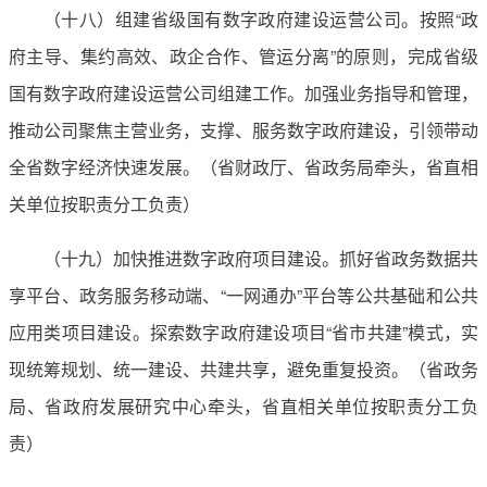
（十八）组建省级国有数字政府建设运营公司。按照“政
府主导、集约高效、政企合作、管运分离”的原则，完成省级
国有数字政府建设运营公司组建工作。加强业务指导和管理，
推动公司聚焦主营业务，支撑、服务数字政府建设，引领带动
全省数字经济快速发展。（省财政厅、省政务局牵头，省直相
关单位按职责分工负责）
（十九）加快推进数字政府项目建设。抓好省政务数据共
享平台、政务服务移动端、“一网通办”平台等公共基础和公共
应用类项目建设。探索数字政府建设项目“省市共建”模式，实
现统筹规划、统一建设、共建共享，避免重复投资。（省政务
局、省政府发展研究中心牵头，省直相关单位按职责分工负
责）