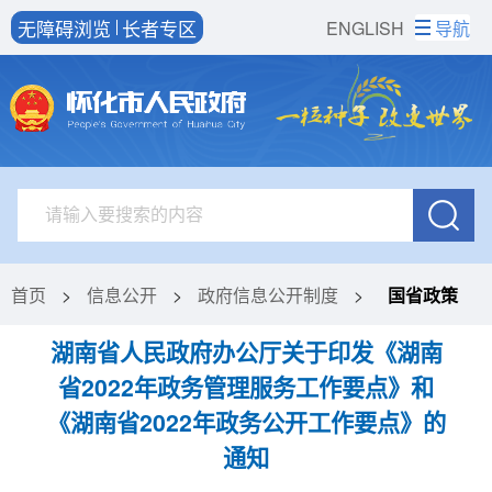
无障碍浏览
长者专区
ENGLISH
导航
首页
>
信息公开
>
政府信息公开制度
>
国省政策
湖南省人民政府办公厅关于印发《湖南
省2022年政务管理服务工作要点》和
《湖南省2022年政务公开工作要点》的
通知