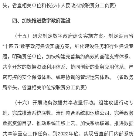
头，省直相关单位和长沙市人民政府按职责分工负责）
四、加快推进数字政府建设
（十五）研究制定数字政府建设实施方案。制定湖南省
“十四五”数字政府建设实施方案，细化建设任务和行业建设专
题，明确责任单位，加快构建完善集约高效的基础支撑体系、
共享开放的数据资源利用体系、协同创新的业务应用体系、严
密可控的安全保障体系、统筹协调的管理运营体系。（省政务
局牵头，省直相关单位按职责分工负责）
（十六）开展政务数据共享攻坚行动。组建攻坚行动专
班，完成摸清系统底数、清理整合系统和运维公司、完善政务
数据资源目录、推动系统迁移上云、加快系统联通、推进数据
共享等重点工作任务。到2022年底，实现省直部门内部系统