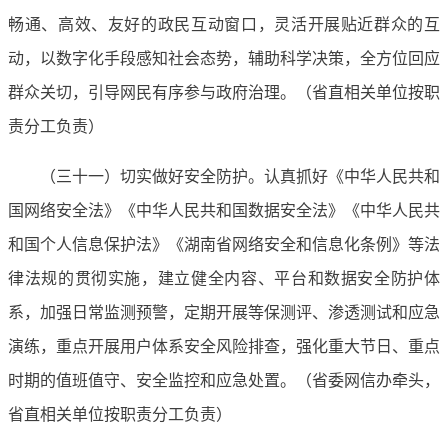
畅通、高效、友好的政民互动窗口，灵活开展贴近群众的互
动，以数字化手段感知社会态势，辅助科学决策，全方位回应
群众关切，引导网民有序参与政府治理。（省直相关单位按职
责分工负责）
（三十一）切实做好安全防护。认真抓好《中华人民共和
国网络安全法》《中华人民共和国数据安全法》《中华人民共
和国个人信息保护法》《湖南省网络安全和信息化条例》等法
律法规的贯彻实施，建立健全内容、平台和数据安全防护体
系，加强日常监测预警，定期开展等保测评、渗透测试和应急
演练，重点开展用户体系安全风险排查，强化重大节日、重点
时期的值班值守、安全监控和应急处置。（省委网信办牵头，
省直相关单位按职责分工负责）