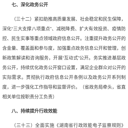
七、深化政务公开
（三十二）紧扣助推高质量发展、社会稳定和民生保障，
深化“三大支撑八项重点”、减税降费、扩大有效投资、疫情防
控、民生实事等重点领域政府信息公开。注重提升政务公开的
含金量、覆盖面和参与度，加强重点政务信息公开和管理，创
新政策解读和咨询服务，开展“互动式”公开。务实推进基层政
务公开，持续优化政务公开窗口设置，满足企业群众对公开的
实际需求。贯彻执行政府信息公开条例以及政务公开系列制
度，进一步强化工作指导和监督评价。（省政务局牵头，省直
相关单位按职责分工负责）
八、持续提升行政效能
（三十三）全面实施《湖南省行政效能电子监察规则》