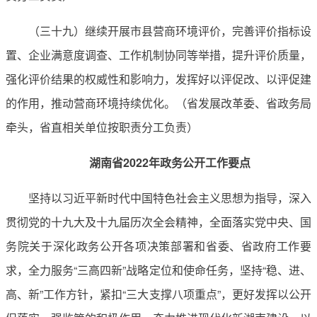
（三十九）继续开展市县营商环境评价，完善评价指标设
置、企业满意度调查、工作机制协同等举措，提升评价质量，
强化评价结果的权威性和影响力，发挥好以评促改、以评促建
的作用，推动营商环境持续优化。（省发展改革委、省政务局
牵头，省直相关单位按职责分工负责）
湖南省2022年政务公开工作要点
坚持以习近平新时代中国特色社会主义思想为指导，深入
贯彻党的十九大及十九届历次全会精神，全面落实党中央、国
务院关于深化政务公开各项决策部署和省委、省政府工作要
求，全力服务“三高四新”战略定位和使命任务，坚持“稳、进、
高、新”工作方针，紧扣“三大支撑八项重点”，更好发挥以公开