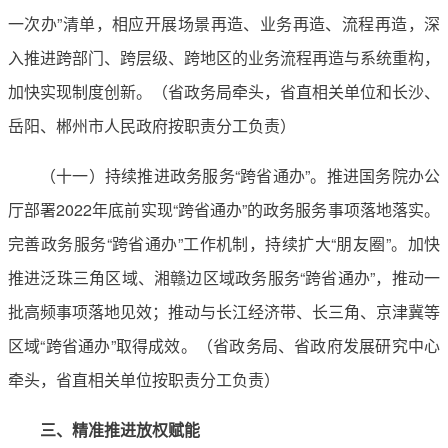
一次办”清单，相应开展场景再造、业务再造、流程再造，深
入推进跨部门、跨层级、跨地区的业务流程再造与系统重构，
加快实现制度创新。（省政务局牵头，省直相关单位和长沙、
岳阳、郴州市人民政府按职责分工负责）
（十一）持续推进政务服务“跨省通办”。推进国务院办公
厅部署2022年底前实现“跨省通办”的政务服务事项落地落实。
完善政务服务“跨省通办”工作机制，持续扩大“朋友圈”。加快
推进泛珠三角区域、湘赣边区域政务服务“跨省通办”，推动一
批高频事项落地见效；推动与长江经济带、长三角、京津冀等
区域“跨省通办”取得成效。（省政务局、省政府发展研究中心
牵头，省直相关单位按职责分工负责）
三、精准推进放权赋能