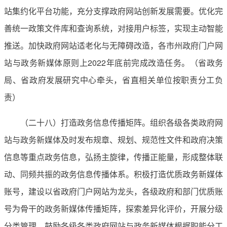
站集约化平台功能，充分支撑政府网站创新发展需要。优化完
善统一政策文件库和查询系统，对接用户标签，实现主动智能
推送。加快政府网站适老化与无障碍改造，各市州政府门户网
站与政务新媒体原则上2022年底前完成改造任务。（省政务
局、省政府发展研究中心牵头，省直相关单位按职责分工负
责）
（二十八）打造政务信息传播矩阵。组织各级各类政府网
站与政务新媒体及时发布规章、规划、规范性文件和政府决策
信息等重点政务信息，弘扬主旋律，传播正能量，形成整体联
动、同频共振的政务信息传播体系。积极打造优质政务新媒体
账号，建设以省政府门户网站为龙头，各级政府和部门优质账
号为骨干的政务新媒体传播矩阵，探索差异化评价，开展分级
分类管理。鼓励各级各类政府网站与政务新媒体根据职能分工