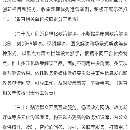
创新栏目和服务，收集整理优秀运营案例，积极开展示范推
广。（省直相关单位按职责分工负责）
（二十九）创新多样化政策解读。不断提高原创政策解读
比例，创新H5解读、视频解读、图文解读和场景式解读等多
种形式，以重点专题专栏建设为抓手，根据不同平台传播特
点，推出多元化政策解读产品，面向不同用户多角度、多层次
提升解读效果。依托政务新媒体做好突发公共事件信息发布和
政务舆情回应、引导工作，及时澄清事实，解疑释惑。（省直
相关单位按职责分工负责）
（三十）贴近群众开展互动服务。畅通政府网站、政务新
媒体等多元化沟通渠道，构建动态更新的政务知识库，为公众
提供精准、及时、智能的问答、导办、关联等服务。打造更加