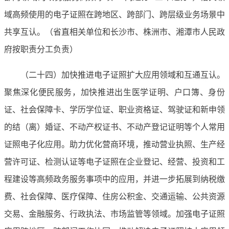
域高频使用的电子证照在跨地区、跨部门、跨层级业务场景中
共享互认。（省直相关单位和长沙市、株洲市、湘潭市人民政
府按职责分工负责）
（二十四）加快推进电子证照扩大应用领域和互通互认。
聚焦深化便民服务，加快推进出生医学证明、户口簿、身份
证、社会保障卡、学历学位证、职业资格证、驾驶证和新申领
的结（离）婚证、不动产权证书、不动产登记证明等个人常用
证照电子化应用。助力优化营商环境，推动营业执照、生产经
营许可证、检测认证等电子证照在企业登记、经营、投资和工
程建设等高频政务服务事项中的应用，并进一步拓展到纳税缴
费、社会保障、医疗保障、住房公积金、交通运输、公共资源
交易、金融服务、行政执法、市场监管等领域。加强电子证照