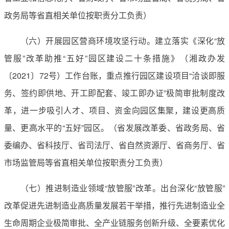
政务局等省直相关单位按职责分工负责）
（六）开展园区营商环境攻坚行动。建立落实《深化“放
管服”改革助推“五好”园区建设二十条措施》（湘政办发
〔2021〕72号）工作台账，重点推行园区建设项目“洽谈即服
务、签约即供地、开工即配套、竣工即办证”极简审批制度改
革，进一步吸引人才、项目、资金向园区集聚，建设更高质
量、更高水平的“五好”园区。（省发展改革委、省政务局、省
委编办、省科技厅、省司法厅、省自然资源厅、省商务厅、省
市场监管局等省直相关单位按职责分工负责）
（七）推进制造业领域“放管服”改革。出台深化“放管服”
改革促进先进制造业高质量发展若干举措，推行先进制造业全
生命周期企业极简审批、全产业链服务创新升级、全要素优化