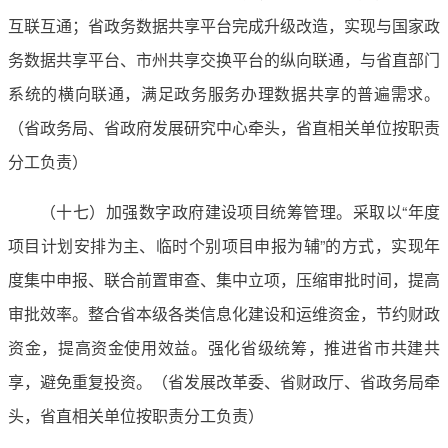
互联互通；省政务数据共享平台完成升级改造，实现与国家政
务数据共享平台、市州共享交换平台的纵向联通，与省直部门
系统的横向联通，满足政务服务办理数据共享的普遍需求。
（省政务局、省政府发展研究中心牵头，省直相关单位按职责
分工负责）
（十七）加强数字政府建设项目统筹管理。采取以“年度
项目计划安排为主、临时个别项目申报为辅”的方式，实现年
度集中申报、联合前置审查、集中立项，压缩审批时间，提高
审批效率。整合省本级各类信息化建设和运维资金，节约财政
资金，提高资金使用效益。强化省级统筹，推进省市共建共
享，避免重复投资。（省发展改革委、省财政厅、省政务局牵
头，省直相关单位按职责分工负责）