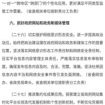
“一对一”“跨地区”“跨部门”的个性化应用，更好满足不同类型监
管工作需要。（省直相关单位按职责分工负责）
六、抓好政府网站和政务新媒体管理
（二十六）切实维护网络意识形态安全。进一步提高政治
站位，始终把政治建设摆在政府网站和政务新媒体工作的首要
位置，坚决落实网络意识形态工作责任制和网络安全责任制，
压实平台信息内容管理主体责任，严格落实信息发布审核制
度，确保发布信息内容及时、合法、完整、准确，坚决杜绝因
信息内容不当和网络安全事件等引发负面舆情。（省委网信
办、省政务局牵头，省直相关单位按职责分工负责）
（二十七）推进集约化成果应用。探索建立省政府网站集
约化平台长效迭代发展机制和个性创新机制，不断优化完善网