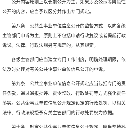
公开内容原则上以长期公开为主，如果涉及公示等阶段性
公开的内容，应当予以区分并作出专门规定。
第八条 公共企事业单位信息公开的监督方式，以向各级
主管部门申诉为主，原则上不包括申请行政复议或者提起行政
诉讼。法律、行政法规另有规定的，从其规定。
各级主管部门应当建立专门工作制度，明确处理期限，依
法及时处理对有关公共企事业单位信息公开的申诉。
第九条 公共企事业单位信息公开规定应当包括专门的责
任条款，通过通报批评、责令整改、行政处罚等方式强化责任
落实。公共企事业单位信息公开规定设定的行政处罚，以相关
法律、行政法规授予有关主管部门的行政处罚权为依据。
第十条 制定公共企事业单位信息公开规定，应当坚持科