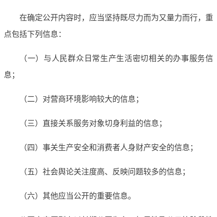
在确定公开内容时，应当坚持既尽力而为又量力而行，重
点包括下列信息：
（一）与人民群众日常生产生活密切相关的办事服务信
息；
（二）对营商环境影响较大的信息；
（三）直接关系服务对象切身利益的信息；
（四）事关生产安全和消费者人身财产安全的信息；
（五）社会舆论关注度高、反映问题较多的信息；
（六）其他应当公开的重要信息。