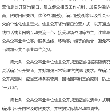
置信息公开咨询窗口，建立健全相应工作机制，加强沟通协
商，限时回应关切，优化咨询服务，满足服务对象以及社会公
众的个性化信息需求。信息公开咨询窗口设置方式，以开通热
线电话或者网站互动交流平台、接受现场咨询等为主，注重与
公共企事业单位客户服务热线、移动客户端等的融合，避免不
当增加公共企事业单位负担。
第六条 公共企事业单位信息公开规定应当根据实际情况
灵活确定公开渠道，并对加强日常管理维护提出要求。在确定
公开渠道时，应当坚持务实管用、因地因事制宜的原则，防止
“一刀切”。
第七条 公共企事业单位信息公开规定应当以清单方式明
确列出公开内容及时限要求，并根据实际情况动态调整。