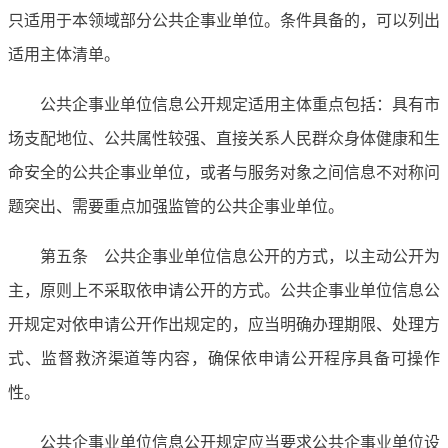
只适用于本领域部分公共企事业单位。条件具备的，可以列出
适用主体清单。
公共企事业单位信息公开规定适用主体重点包括：具有市
场支配地位、公共属性较强、直接关系人民群众身体健康和生
命安全的公共企事业单位，或者与服务对象之间信息不对称问
题突出、需要重点加强监管的公共企事业单位。
第五条 公共企事业单位信息公开的方式，以主动公开为
主，原则上不采取依申请公开的方式。公共企事业单位信息公
开规定对依申请公开作出规定的，应当明确办理期限、处理方
式、监督救济渠道等内容，确保依申请公开程序具备可操作
性。
公共企事业单位信息公开规定应当要求公共企事业单位设