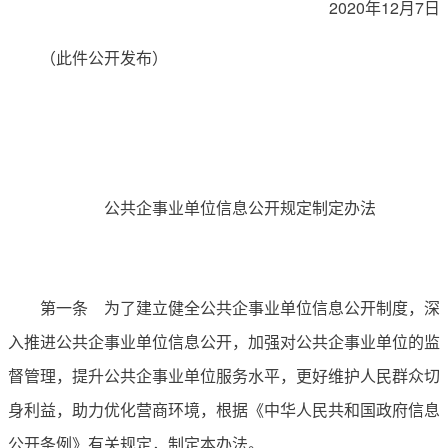
2020年12月7日
（此件公开发布）
公共企事业单位信息公开规定制定办法
第一条 为了建立健全公共企事业单位信息公开制度，深
入推进公共企事业单位信息公开，加强对公共企事业单位的监
督管理，提升公共企事业单位服务水平，更好维护人民群众切
身利益，助力优化营商环境，根据《中华人民共和国政府信息
公开条例》有关规定，制定本办法。