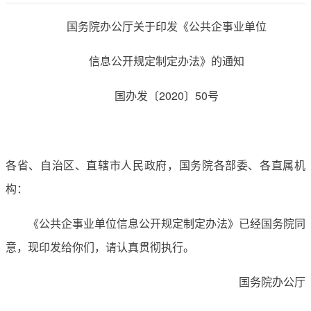
国务院办公厅关于印发《公共企事业单位
信息公开规定制定办法》的通知
国办发〔2020〕50号
各省、自治区、直辖市人民政府，国务院各部委、各直属机
构：
《公共企事业单位信息公开规定制定办法》已经国务院同
意，现印发给你们，请认真贯彻执行。
国务院办公厅