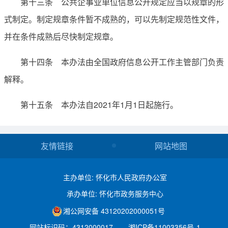
第十三条 公共企事业单位信息公开规定应当以规章的形
式制定。制定规章条件暂不成熟的，可以先制定规范性文件，
并在条件成熟后尽快制定规章。
第十四条 本办法由全国政府信息公开工作主管部门负责
解释。
第十五条 本办法自2021年1月1日起施行。
友情链接
网站地图
主办单位: 怀化市人民政府办公室
承办单位: 怀化市政务服务中心
湘公网安备 43120202000051号
网站标识码：4312000017
湘ICP备11003356号-1