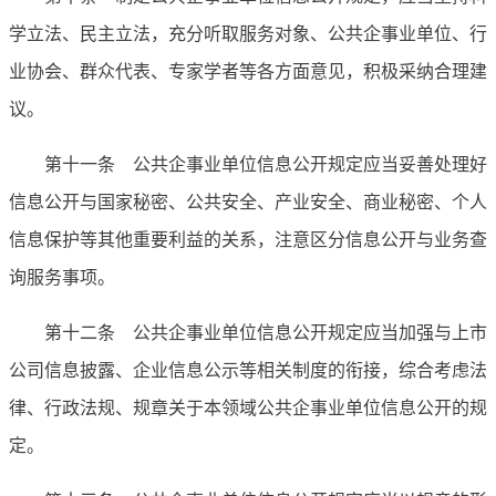
学立法、民主立法，充分听取服务对象、公共企事业单位、行
业协会、群众代表、专家学者等各方面意见，积极采纳合理建
议。
第十一条 公共企事业单位信息公开规定应当妥善处理好
信息公开与国家秘密、公共安全、产业安全、商业秘密、个人
信息保护等其他重要利益的关系，注意区分信息公开与业务查
询服务事项。
第十二条 公共企事业单位信息公开规定应当加强与上市
公司信息披露、企业信息公示等相关制度的衔接，综合考虑法
律、行政法规、规章关于本领域公共企事业单位信息公开的规
定。