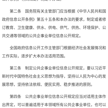
第二条 国务院有关主管部门应当根据《中华人民共和国
政府信息公开条例》第五十五条和本办法的要求，制定或者修
订教育、卫生健康、供水、供电、供气、供热、环境保护、公
共交通等领域的公共企事业单位信息公开规定。
全国政府信息公开工作主管部门根据经济社会发展情况和
工作实际，逐步扩大本办法适用范围。
第三条 制定公共企事业单位信息公开规定，要以习近平
新时代中国特色社会主义思想为指导，坚持以人民为中心的发
展思想，坚持依法依规、便民实用、稳步推进的原则。
第四条 公共企事业单位信息公开规定应当对适用主体作
出界定，可以普遍适用于本领域所有公共企事业单位，也可以