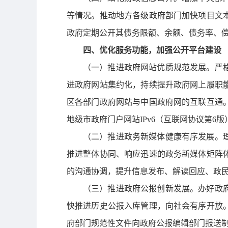
等情况。推动地方各级政府部门加快项目文
政府定期公开其债务限额、余额、债务率、
四、优化服务功能，加强公开平台建设
（一）推进政府网站优质规范发展。
严
进政府网站集约化，持续提升政府网上履职
区各部门政府网站与中国政府网的互联互通
地级市政府门户网站IPv6（互联网协议第6
（二）推进政务新媒体健康有序发展。
推进整体协同、响应迅速的政务新媒体矩阵
的沟通协调，提升信息发布、解读回应、政
（三）推进政府公报创新发展。
办好政
快推进历史公报入库管理，向社会有序开放
府部门规范性文件向政府公报编辑部门报送