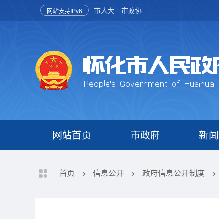
市人大
市政协
网站支持IPv6
网站首页
市政府
新闻
首页
>
信息公开
>
政府信息公开制度
>