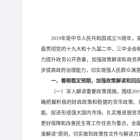
2019年是中华人民共和国成立70周
面贯彻党的十九大和十九届二中、三中全会
力提升政务公开质量，加强政策解读和政务
步提高政府治理能力，切实增强人民群众满
一、着眼稳定预期，加强政策解读和回
（一）深入解读重要政策措施。
围绕2
确把握积极的财政政策和稳健的货币政策、
能、促进形成强大国内市场、扎实推进脱贫
更好保障和改善民生等工作任务为重点，全
谁解读”原则，切实做到政策性文件与解读