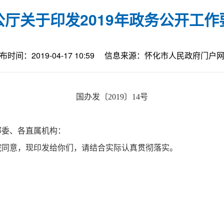
厅关于印发2019年政务公开工作
布时间：2019-04-17 10:59
信息来源：怀化市人民政府门户
国办发〔2019〕14号
部委、各直属机构：
务院同意，现印发给你们，请结合实际认真贯彻落实。