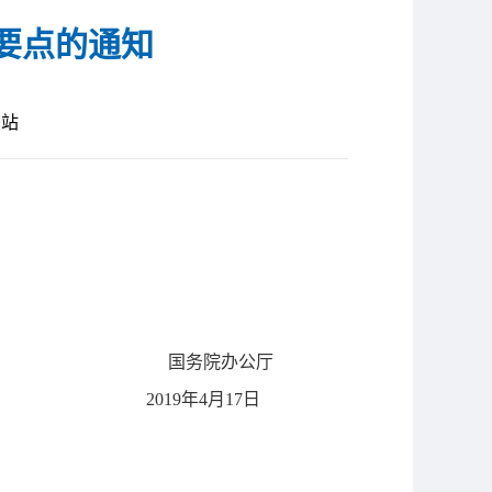
要点的通知
网站
国务院办公厅
2019年4月17日