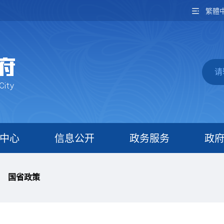
繁體
中心
信息公开
政务服务
政
国省政策