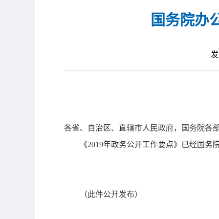
国务院办公
发
各省、自治区、直辖市人民政府，国务院各
《2019年政务公开工作要点》已经国
（此件公开发布）