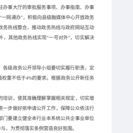
驻办事大厅的审批服务事项、办事指南、办事
项“一网通办”，积极向县级融媒体中心开放政务
政务热线整合，推动政务热线与政府网站互动
，其他政务热线实现“一号对外”，切实解决
，各级政务公开领导小组要切实履行职责，定
权重不低于4%的要求。根据政务公开新任务
的培训，使其准确理解掌握相关规定，切实增
进一步做好依申请公开工作，保障公众依法行
部门要建立健全本行业本系统公共企事业单位
参与，为贯彻落实条例营造良好氛围。