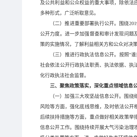
及公共利益和公众权益的重大事项，除依法
多种形式，广泛听取意见。
（二）推进重要部署执行公开。
围绕2
公开力度。进一步加强督查和审计发现问题
策的实施情况，了解利益相关方和公众对决
（三）推进行政执法信息公开。
按照“
社会依法公开行政执法职责、执法依据、执
化行政执法社会监督。
三、聚焦政策落实，深化重点领域信息
（一）加强三大攻坚战信息公开。
围绕
风险等方面，强化底线思维，及时依法公开
后续扶持措施等方面，重点做好相关政策举
信息公开工作。围绕持续开展大气污染治理