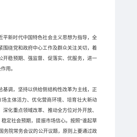
习近平新时代中国特色社会主义思想为指导，全
紧围绕党和政府中心工作及群众关注关切，着
公开稳预期、强监督、促落实、优服务，进一
极作用。
作总基调，坚持以供给侧结构性改革为主线，正
市场主体活力、优化营商环境、培育壮大新动
、深化重点领域改革、推动全方位对外开放、
稳定社会预期，提振市场信心。按照“谁起草
国务院常务会议的公开议题，原则上要通过政