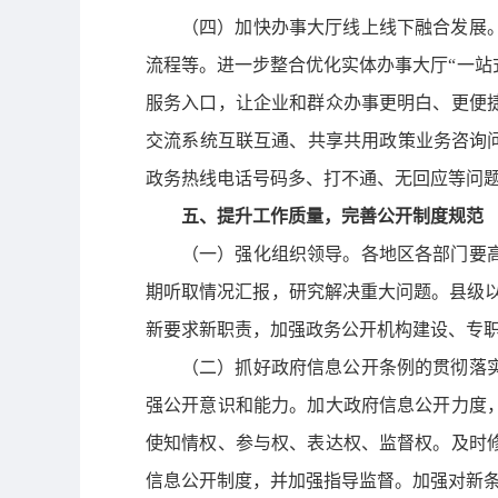
（四）加快办事大厅线上线下融合发展
流程等。进一步整合优化实体办事大厅“一站式
服务入口，让企业和群众办事更明白、更便
交流系统互联互通、共享共用政策业务咨询
政务热线电话号码多、打不通、无回应等问
五、提升工作质量，完善公开制度规范
（一）强化组织领导。
各地区各部门要
期听取情况汇报，研究解决重大问题。县级
新要求新职责，加强政务公开机构建设、专
（二）抓好政府信息公开条例的贯彻落
强公开意识和能力。加大政府信息公开力度
使知情权、参与权、表达权、监督权。及时
信息公开制度，并加强指导监督。加强对新