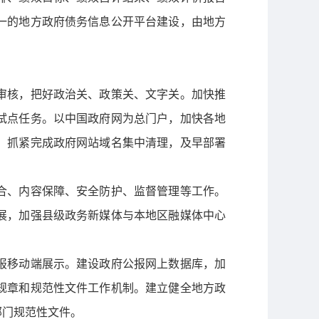
一的地方政府债务信息公开平台建设，由地方
审核，把好政治关、政策关、文字关。加快推
试点任务。以中国政府网为总门户，加快各地
。抓紧完成政府网站域名集中清理，及早部署
合、内容保障、安全防护、监督管理等工作。
展，加强县级政务新媒体与本地区融媒体中心
报移动端展示。建设政府公报网上数据库，加
规章和规范性文件工作机制。建立健全地方政
部门规范性文件。