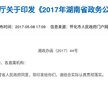
厅关于印发《2017年湖南省政务
布时间：2017-05-08 17:09
信息来源：怀化市人民政府门户
湘政办函〔2017〕44号
、各直属机构：
经省人民政府同意，现印发给你们，请结合实际认真贯彻落实。