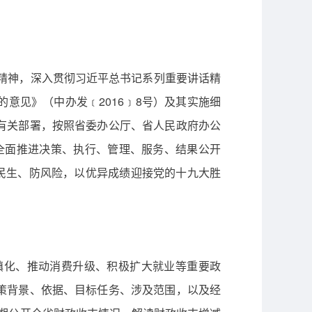
精神，深入贯彻习近平总书记系列重要讲话精
意见》（中办发﹝2016﹞8号）及其实施细
有关部署，按照省委办公厅、省人民政府办公
，全面推进决策、执行、管理、服务、结果公开
民生、防风险，以优异成绩迎接党的十九大胜
化、推动消费升级、积极扩大就业等重要政
策背景、依据、目标任务、涉及范围，以及经