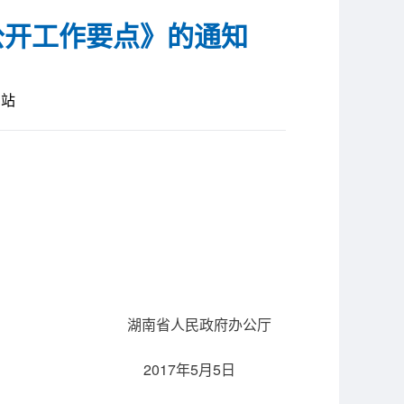
公开工作要点》的通知
网站
湖南省人民政府办公厅
2017年5月5日