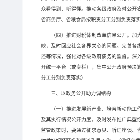
众看得到、听得懂。推动各级政府及时公开
省商务厅、省粮食局按职责分工分别负责落
（四）推进财税体制改革信息公开。加大营
映，及时回应社会各界关心的问题。完善各
还等情况，强化对各级政府债务的监督。深
开统一平台（或专栏），集中公开政府预决
分工分别负责落实）
三、以政务公开助力调结构
（一）推进发展新产业、培育新动能工作信
及其执行情况公开力度，及时发布推广典型
监管政策时，要通过征求意见、听证座谈、