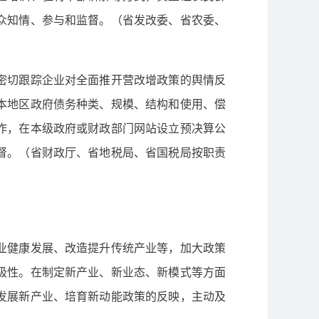
众知情、参与和监督。（省发改委、省农委、
密切跟踪企业对全面推开营改增政策的舆情反
本地区政府债务种类、规模、结构和使用、偿
作，在本级政府或财政部门网站设立预决算公
督。（省财政厅、省地税局、省国税局按职责
业健康发展、改造提升传统产业等，加大政策
极性。在制定新产业、新业态、新模式等方面
发展新产业、培育新动能政策的反映，主动及