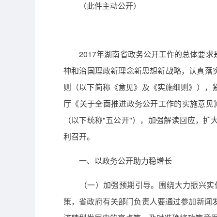
（此件主动公开）
2017年湖南省政务公开工作的总体要求
神和治国理政新理念新思想新战略，认真落实
则（以下简称《意见》及《实施细则》），
厅《关于全面推进政务公开工作的实施意见》
（以下统称"五公开"），加强解读回应，
利召开。
一、以政务公开助力稳增长
（一）加强预期引导。围绕大力振兴实体
策，省政府有关部门负责人要通过参加新闻