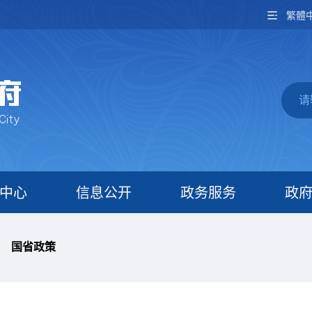
繁體
中心
信息公开
政务服务
政
国省政策