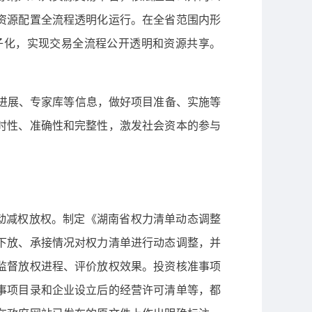
资源配置全流程透明化运行。在全省范围内形
子化，实现交易全流程公开透明和资源共享。
进展、专家库等信息，做好项目准备、实施等
时性、准确性和完整性，激发社会资本的参与
动减权放权。制定《湖南省权力清单动态调整
下放、承接情况对权力清单进行动态调整，并
监督放权进程、评价放权效果。投资核准事项
事项目录和企业设立后的经营许可清单等，都