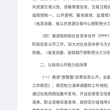
共资源交易公告、资格审查信息、交易过程
成规则统一、公开透明、服务高效、监督规
（省发改委、省公共资源交易中心按职责分
（四）推进政府和社会资本合作（PPP）
阶段信息公开工作，加大对社会资本参与方
热情。（省发改委、省财政厅按职责分工分
二、以政务公开助力促改革
（一）推进"放管服"改革信息公开。全面
工作规范》，规范权力清单调整的工作规则
通过在政府网站集中发布、开设反馈意见信
清单、职业资格目录清单、政府定价或指导