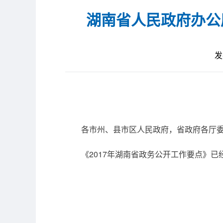
湖南省人民政府办公
发
各市州、县市区人民政府，省政府各厅委
《2017年湖南省政务公开工作要点》已