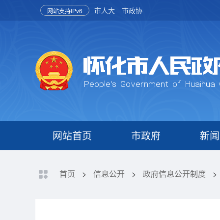
市人大
市政协
网站支持IPv6
网站首页
市政府
新闻
首页
>
信息公开
>
政府信息公开制度
>