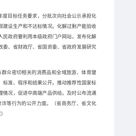
年度目标任务要求，分批次向社会公示承担化
规建设生产和不达标情况。化解过剩产能验收
人民政府要利用本级政府门户网站，发布化解
改委、省财政厅、省国资委、省政府发展研究
群众密切相关的消费品和全域旅游、体育健
、标准、程序和结果公开。推动推荐性国家标
理情况，促进中高端产品供给。及时公布流通
欺诈等行为的公开力度。（省商务厅、省文化
实）