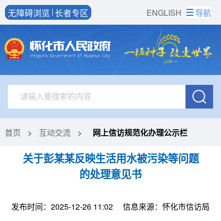
无障碍浏览
长者专区
ENGLISH
导航
首页
>
互动交流
>
网上信访规范化办理公示栏
关于彭某某反映生活用水被污染等问题
的处理意见书
发布时间：2025-12-26 11:02
信息来源：怀化市信访局