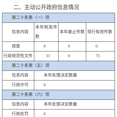
二、
主动公开政府信息情况
第二十条第（一）项
本年制发件
信息内容
本年废止件数
现行有效件数
数
规章
0
0
0
行政规范性文件
33
0
75
第二十条第（五）项
信息内容
本年处理决定数量
行政许可
0
第二十条第（六）项
信息内容
本年处理决定数量
行政处罚
0