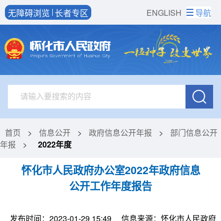
无障碍浏览
长者专区
ENGLISH
导航
首页
>
信息公开
>
政府信息公开年报
>
部门信息公开
年报
>
2022年度
怀化市人民政府办公室2022年政府信息
公开工作年度报告
发布时间：2023-01-29 15:49
信息来源：怀化市人民政府