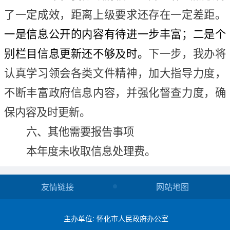
了一定成效，
距离上级要求还存在一定差距
。
一是信息公开的内容有待进一步丰富；二是个
别栏目信息更新还不够及时。
下一步，
我办
将
认真学习领会各类文件精神，加大指导力度，
不断丰富政府信息内容，并强化督查力度，确
保内容及时更新。
六、
其他需要报告事项
本年度未收取信息处理费。
友情链接
网站地图
主办单位: 怀化市人民政府办公室