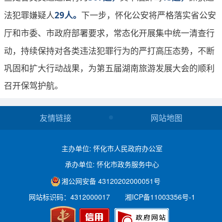
法犯罪嫌疑人
下一步，怀化公安将严格落实省公安
29人。
厅和市委、市政府部署要求，
常态化开展集中统一清查行
动，持续保持对各类违法犯罪行为的严打高压态势，
不断
巩固和扩大行动战果，为第五届湖南旅游发展大会的顺利
召开保驾护航。
友情链接
网站地图
主办单位: 怀化市人民政府办公室
承办单位: 怀化市政务服务中心
湘公网安备 43120202000051号
网站标识码：4312000017
湘ICP备11003356号-1