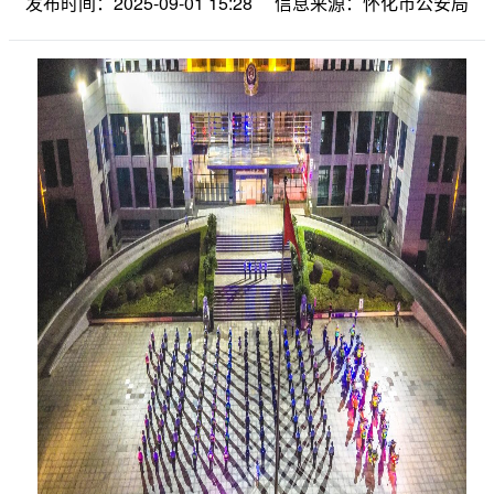
发布时间：2025-09-01 15:28
信息来源：怀化市公安局