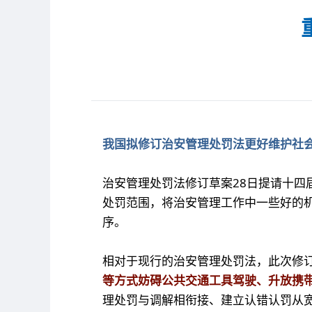
我国拟修订治安管理处罚法更好维护社
治安管理处罚法修订草案28日提请十
处罚范围，将治安管理工作中一些好的
序。
相对于现行的治安管理处罚法，此次修
等方式妨碍公共交通工具驾驶、升放携带
理处罚与调解相衔接、建立认错认罚从