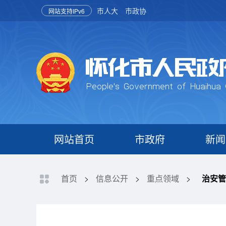
市人大
市政协
网站支持IPv6
网站首页
市政府
新闻
首页
>
信息公开
>
重点领域
>
治安管