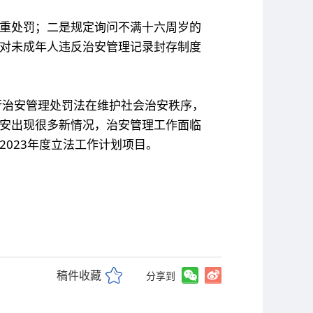
重处罚；二是规定询问不满十六周岁的
对未成年人违反治安管理记录封存制度
现行治安管理处罚法在维护社会治安秩序，
安出现很多新情况，治安管理工作面临
023年度立法工作计划项目。
稿件收藏
分享到