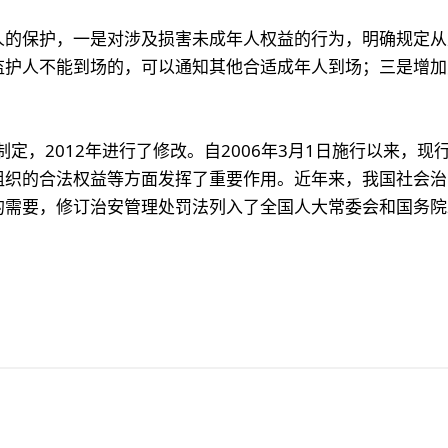
人的保护，一是对涉及损害未成年人权益的行为，明确规定从
监护人不能到场的，可以通知其他合适成年人到场；三是增加
制定，2012年进行了修改。自2006年3月1日施行以来，
组织的合法权益等方面发挥了重要作用。近年来，我国社会治
需要，修订治安管理处罚法列入了全国人大常委会和国务院2