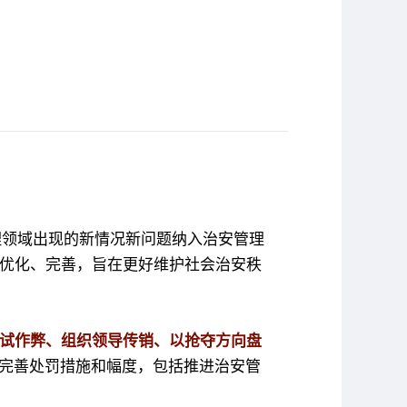
！
理领域出现的新情况新问题纳入治安管理
优化、完善，旨在更好维护社会治安秩
试作弊、组织领导传销、以抢夺方向盘
完善处罚措施和幅度，包括推进治安管