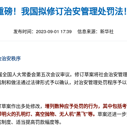
重磅！我国拟修订治安管理处罚法
发布时间：2023-09-01 17:39
信息来源：新华社
会治安秩序
四届全国人大常委会第五次会议审议。修订草案将社会治安管
机制和做法通过法律形式予以确认，对治安管理处罚程序予以
订草案作出多处修改，
增列数种应予处罚的行为，其中包括考
明火的孔明灯、高空抛物、无人机“黑飞”等。
草案还进一步
宽制度、适当提高罚款幅度等。