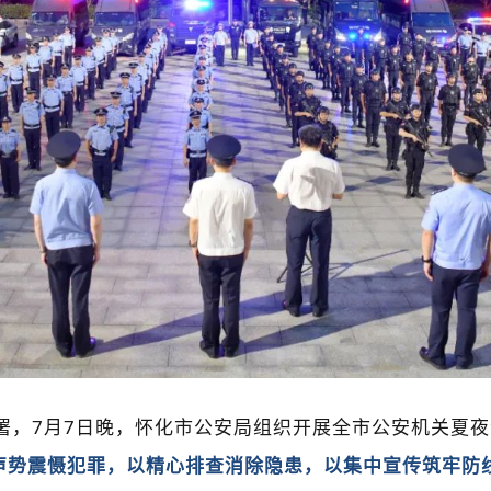
7月7日晚，怀化市公安局组织开展全市公安机关夏夜
声势震慑犯罪，以精心排查消除隐患，以集中宣传筑牢防