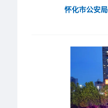
怀化市公安局