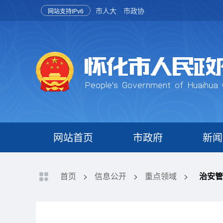
市人大
市政协
网站支持IPv6
网站首页
市政府
新闻
首页
>
信息公开
>
重点领域
>
治安管