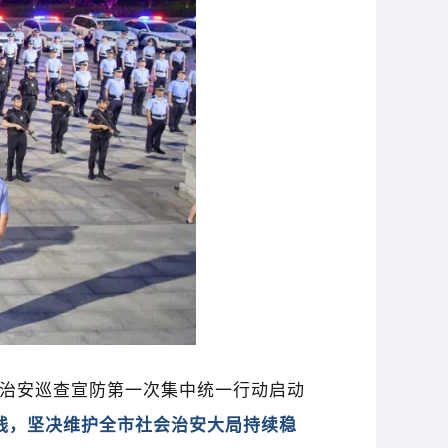
治安巡查宣防第一次集中统一行动启动
线，坚决维护全市社会治安大局持续稳