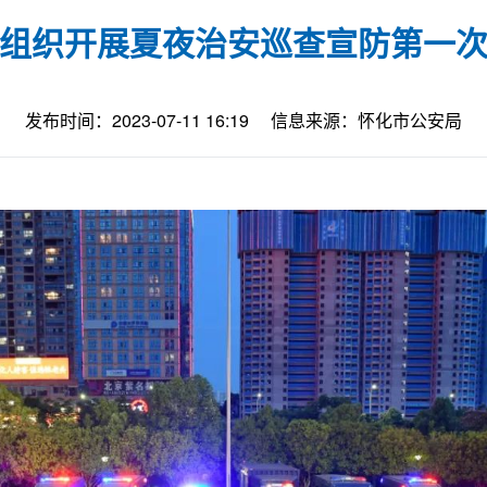
组织开展夏夜治安巡查宣防第一
发布时间：2023-07-11 16:19
信息来源：怀化市公安局