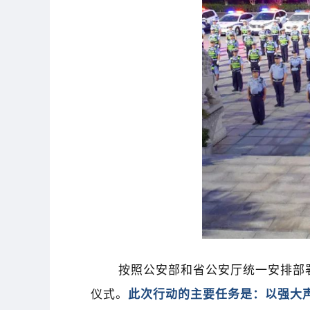
按照公安部和省公安厅统一安排部署，
仪式。
此次行动的主要任务是：以强大