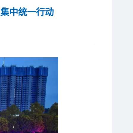
次集中统一行动