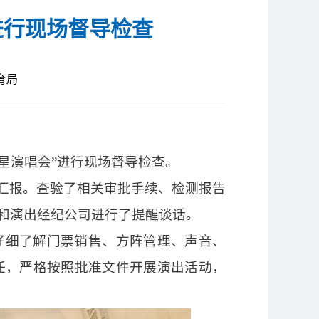
进行现场督导检查
育局
明星演唱会”进行现场督导检查。
情况汇报。查验了相关审批手续、检测报告
和演出经纪公司进行了提醒谈话。
仔细了解门票销售、方阵管理、声音、
任，严格按照批准文件开展演出活动，