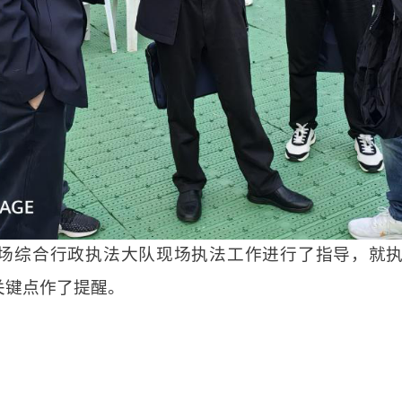
场综合行政执法大队现场执法工作进行了指导，就
关键点作了提醒。