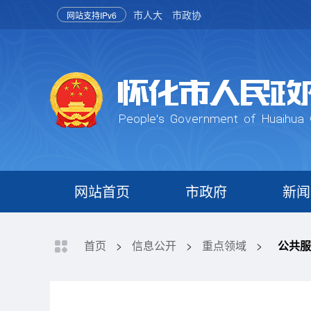
市人大
市政协
网站支持IPv6
网站首页
市政府
新闻
首页
>
信息公开
>
重点领域
>
公共服