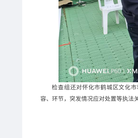
检查组还对怀化市鹤城区文化市
容、环节，突发情况应对处置等执法