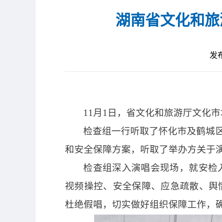
湖南省文化和旅
发布
11月1日，省文化和旅游厅文化
检查组一行听取了怀化市及鹤城
和安全保障方案，听取了举办方关于
检查组深入演唱会现场，就安检
视频操控、安全保障、应急疏散、舆
杜绝假唱，切实做好组织保障工作，