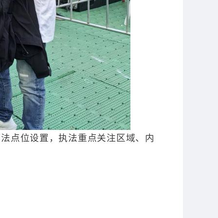
执法点位设置，执法重点关注区域、内