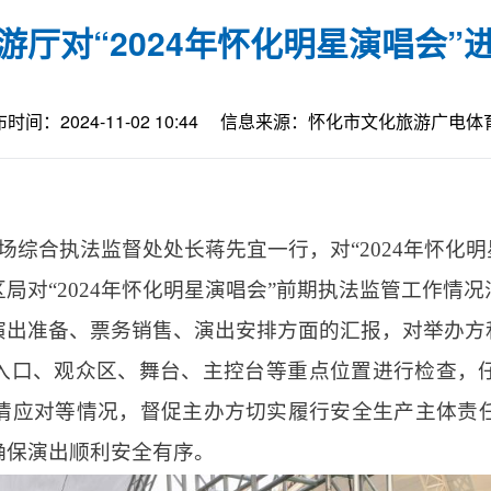
游厅对“2024年怀化明星演唱会”
时间：2024-11-02 10:44
信息来源：怀化市文化旅游广电体
市场综合执法监督处处长蒋先宜一行，对“2024年怀化
区局对
“2024年怀化明星演唱会”前期执法监管工作
演出准备、票务销售、演出安排方面的汇报，对举办方
入口、观众区、舞台、主控台等重点位置进行检查，
情应对等情况，督促主办方切实履行安全生产主体责
确保演出顺利安全有序。