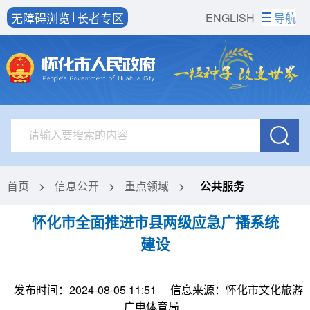
无障碍浏览
长者专区
ENGLISH
导航
首页
>
信息公开
>
重点领域
>
公共服务
怀化市全面推进市县两级应急广播系统
建设
发布时间：2024-08-05 11:51
信息来源：怀化市文化旅游
广电体育局