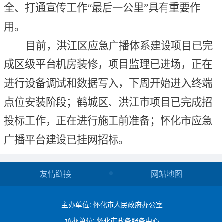
全、打通宣传工作
“最后一公里”具有重要作
用。
目前，洪江区应急广播体系建设项目已
完
成区级平台机房装修，项目监理已进场，正在
进行设备调试和数据写入，下周开始进入终端
点位安装阶段；
鹤城区、洪江市项目已完成招
投标工作，正在进行施工前准备；怀化市应急
广播平台建设已挂网招标。
友情链接
网站地图
主办单位: 怀化市人民政府办公室
承办单位: 怀化市政务服务中心