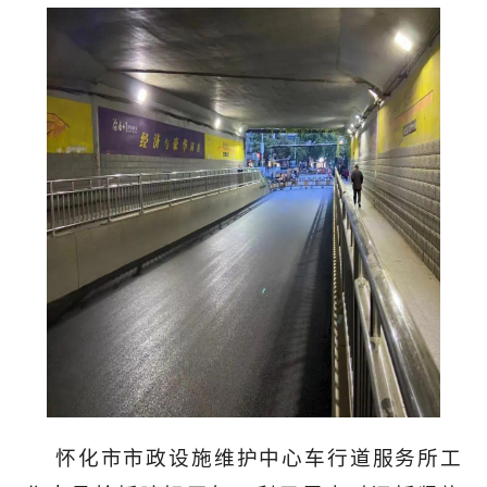
怀化市市政设施维护中心车行道服务所工