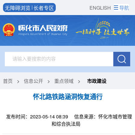
无障碍浏览
长者专区
ENGLISH
导航
首页
>
信息公开
>
重点领域
>
市政建设
怀北路铁路涵洞恢复通行
发布时间：2023-05-14 08:39
信息来源：怀化市城市管理
和综合执法局