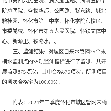
化市第四人民医院、湖天加压站、湖南医药学
院总医院、盛世华都、公园路、紫东路、城北
碧桂园、怀化市第三中学、怀化学院东校区、
市委党校、怀化市第五人民医院、怀铁文体中
心、新源里、铁路水厂。
三、监测结果:
对城区自来水管网25个末
梢水监测点的35项监测指标进行了监测，共开
展监测875项次，其中合格875项次，所测项目
的项次合格率为100.00%。
附表：2024年二季度怀化市城区管网末梢