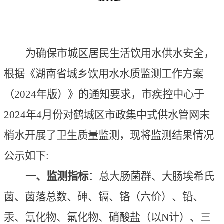
为确保市城区居民生活饮用水供水安全，
根
据《湖南省城乡饮用水水质监测工作方案
（2024年版）》的通知要求，市疾控中心于
2024年4月份对鹤城区市政集中式供
水管网末
梢水开展了卫生质量监测，现将监测结果情况
公示如下:
一、监测指标
：总大肠菌群、大肠埃希氏
菌、菌落总数、砷、镉、铬（六价）、铅、
汞、氰化物、氟化物、硝酸盐（以N计）、三