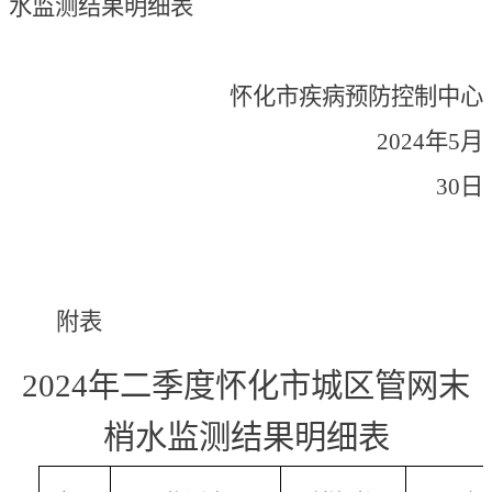
水监测结果明细表
怀化市疾病预防控制中心
2024年5月
30日
附表
2024年二季度怀化市城区管网末
梢水监测结果明细表