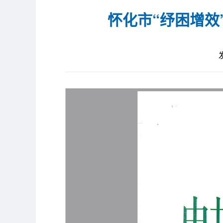
怀化市“纾困增效