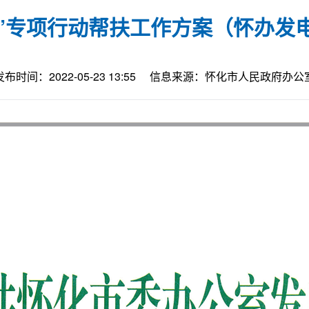
”专项行动帮扶工作方案（怀办发电〔
发布时间：2022-05-23 13:55
信息来源：怀化市人民政府办公