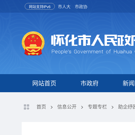
市人大
市政协
网站支持IPv6
网站首页
市政府
新闻
首页
>
信息公开
>
专题专栏
>
助企纾