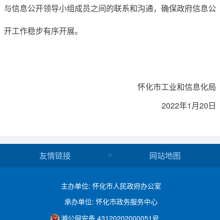
与
信息公开领导小组成员之间的联系和沟通
，确保政府信息公
开工作稳步有序开展。
局
怀化市
工业
和信息化
2022年1月20日
友情链接
网站地图
主办单位: 怀化市人民政府办公室
承办单位: 怀化市政务服务中心
湘公网安备 43120202000051号