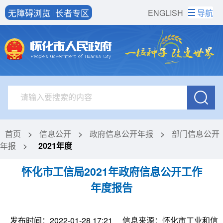
无障碍浏览
长者专区
ENGLISH
导航
首页
>
信息公开
>
政府信息公开年报
>
部门信息公开
年报
>
2021年度
怀化市工信局2021年政府信息公开工作
年度报告
发布时间：2022-01-28 17:21
信息来源：怀化市工业和信