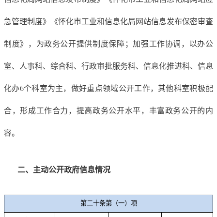
急管理制度》《怀化市
工业
和信息化
局
网站信息发布保密审查
制度》，为政务公开提供制度保障
；加强工作协调，以办公
室、人事科、综合科、
行政审批服务科、信息化推进科、
信息
化办
6
个科室为主，做好重点领域公开工作，其他科室积极配
合，形成工作合力
，
提高政务公开水平，丰富政务公开的内
容。
二、主动公开政府信息情况
第二十条第（一）项